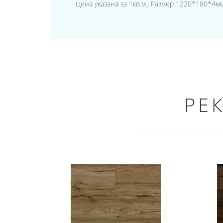
Цена указана за 1кв.м.; Размер 1220*180*4мм
РЕ