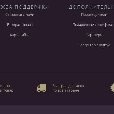
УЖБА ПОДДЕРЖКИ
ДОПОЛНИТЕЛЬ
Связаться с нами
Производители
Возврат товара
Подарочные сертификат
Карта сайта
Партнёры
Товары со скидкой
ия на
Быстрая доставка
й товар
по всей стране