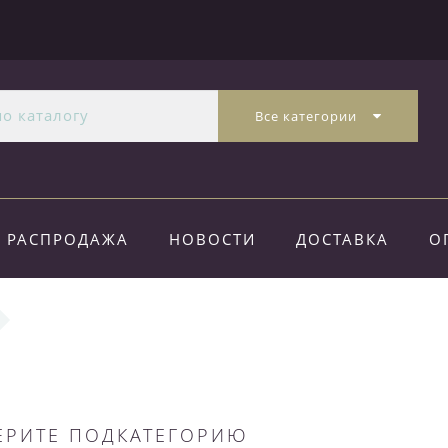
Все категории
РАСПРОДАЖА
НОВОСТИ
ДОСТАВКА
О
ЕРИТЕ ПОДКАТЕГОРИЮ