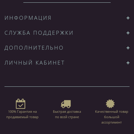
ИНФОРМАЦИЯ
СЛУЖБА ПОДДЕРЖКИ
ДОПОЛНИТЕЛЬНО
ЛИЧНЫЙ КАБИНЕТ
100% Гарантия на
Быстрая доставка
Качественный товар
продаваемый товар
по всей стране
большой
ассортимент