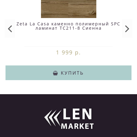
Zeta La Casa каменно полимерный SPC
ламинат TC211-8 Сиенна
1 999 р.
КУПИТЬ