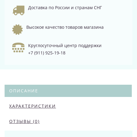
Доставка по России и странам СНГ
Высокое качество товаров магазина
Круглосуточный центр поддержки
+7 (911) 925-19-18
ОПИСАНИЕ
ХАРАКТЕРИСТИКИ
ОТЗЫВЫ (0)