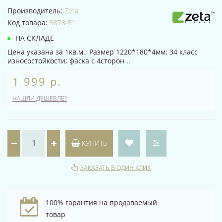
Производитель:
Zeta
Код товара:
5878-51
НА СКЛАДЕ
Цена указана за 1кв.м.; Размер 1220*180*4мм; 34 класс
износостойкости; фаска с 4сторон ..
1 999 р.
НАШЛИ ДЕШЕВЛЕ?
КУПИТЬ
ЗАКАЗАТЬ В ОДИН КЛИК
100% гарантия на продаваемый
товар