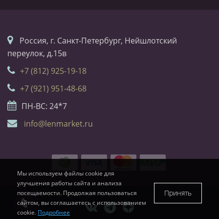
Россия, г. Санкт-Петербург, Нейшлотский
переулок, д.15в
+7 (812) 925-19-18
+7 (921) 951-48-68
ПН-ВС: 24*7
info@lenmarket.ru
Мы используем файлы cookie для
улучшения работы сайта и анализа
Принять
посещаемости. Продолжая пользоваться
сайтом, вы соглашаетесь с использованием
cookie.
Подробнее