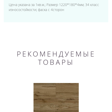
Цена указана за 1кв.м.; Размер 1220*180*4мм; 34 класс
износостойкости; фаска с 4сторон
РЕКОМЕНДУЕМЫЕ
ТОВАРЫ