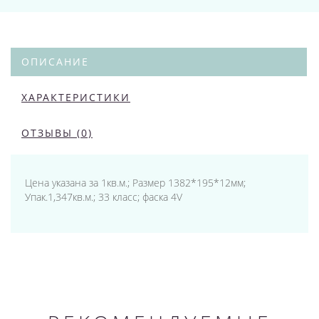
ОПИСАНИЕ
ХАРАКТЕРИСТИКИ
ОТЗЫВЫ (0)
Цена указана за 1кв.м.; Размер 1382*195*12мм;
Упак.1,347кв.м.; 33 класс; фаска 4V