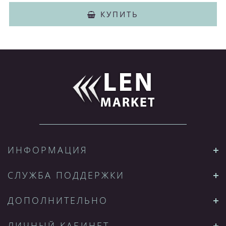
КУПИТЬ
ИНФОРМАЦИЯ
СЛУЖБА ПОДДЕРЖКИ
ДОПОЛНИТЕЛЬНО
ЛИЧНЫЙ КАБИНЕТ