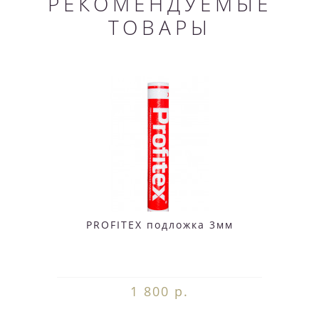
РЕКОМЕНДУЕМЫЕ
ТОВАРЫ
PROFITEX подложка 3мм
1 800 р.