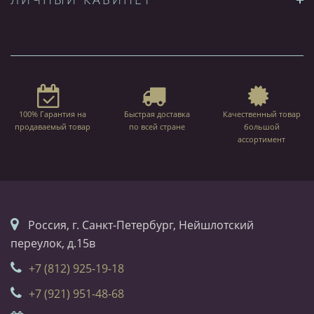
100% Гарантия на
Быстрая доставка
Качественный товар
продаваемый товар
по всей стране
большой
ассортимент
Россия, г. Санкт-Петербург, Нейшлотский
переулок, д.15в
+7 (812) 925-19-18
+7 (921) 951-48-68