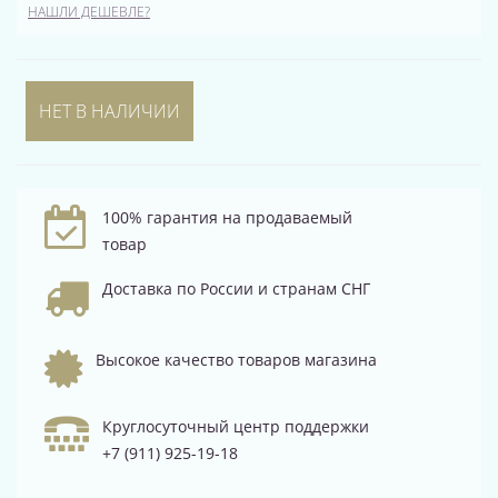
НАШЛИ ДЕШЕВЛЕ?
НЕТ В НАЛИЧИИ
100% гарантия на продаваемый
товар
Доставка по России и странам СНГ
Высокое качество товаров магазина
Круглосуточный центр поддержки
+7 (911) 925-19-18