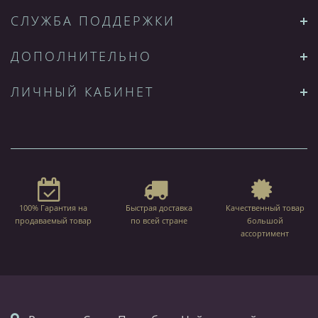
СЛУЖБА ПОДДЕРЖКИ
ДОПОЛНИТЕЛЬНО
ЛИЧНЫЙ КАБИНЕТ
100% Гарантия на
Быстрая доставка
Качественный товар
продаваемый товар
по всей стране
большой
ассортимент