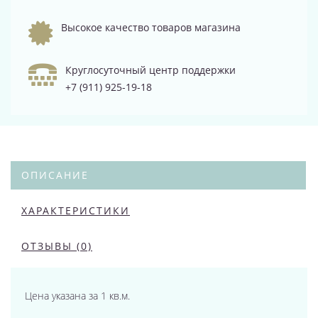
Высокое качество товаров магазина
Круглосуточный центр поддержки
+7 (911) 925-19-18
ОПИСАНИЕ
ХАРАКТЕРИСТИКИ
ОТЗЫВЫ (0)
Цена указана за 1 кв.м.