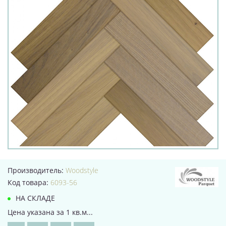
Производитель:
Woodstyle
Код товара:
6093-56
НА СКЛАДЕ
Цена указана за 1 кв.м...