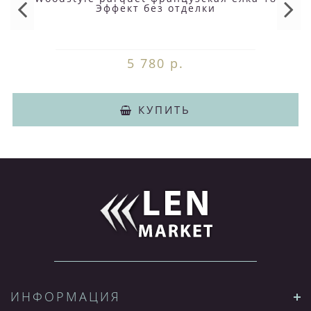
Эффект без отделки
5 780 р.
КУПИТЬ
ИНФОРМАЦИЯ