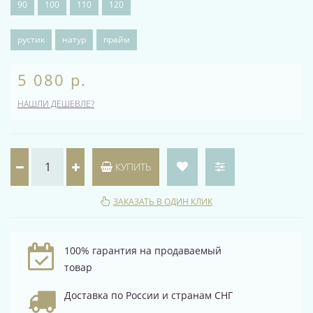
90
100
110
120
рустик
натур
прайм
5 080 р.
НАШЛИ ДЕШЕВЛЕ?
КУПИТЬ
ЗАКАЗАТЬ В ОДИН КЛИК
100% гарантия на продаваемый
товар
Доставка по России и странам СНГ