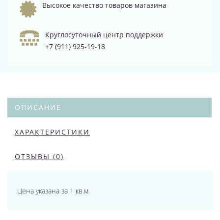
Высокое качество товаров магазина
Круглосуточный центр поддержки
+7 (911) 925-19-18
ОПИСАНИЕ
ХАРАКТЕРИСТИКИ
ОТЗЫВЫ (0)
Цена указана за 1 кв.м.