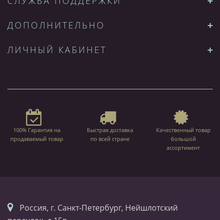
СЛУЖБА ПОДДЕРЖКИ
ДОПОЛНИТЕЛЬНО
ЛИЧНЫЙ КАБИНЕТ
100% Гарантия на
Быстрая доставка
Качественный товар
продаваемый товар
по всей стране
большой
ассортимент
Россия, г. Санкт-Петербург, Нейшлотский