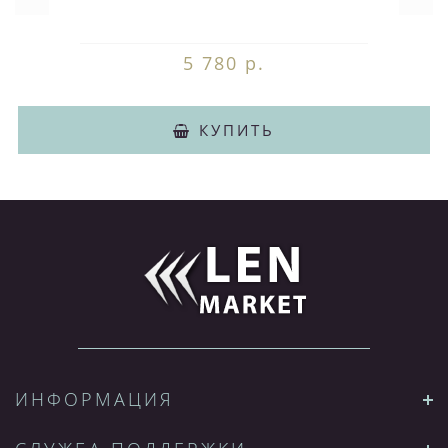
5 780 р.
КУПИТЬ
ИНФОРМАЦИЯ