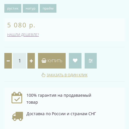
рустик
натур
прайм
5 080 р.
НАШЛИ ДЕШЕВЛЕ?
КУПИТЬ
ЗАКАЗАТЬ В ОДИН КЛИК
100% гарантия на продаваемый
товар
Доставка по России и странам СНГ