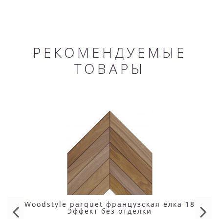
РЕКОМЕНДУЕМЫЕ
ТОВАРЫ
Woodstyle parquet французская ёлка 18
Эффект без отделки