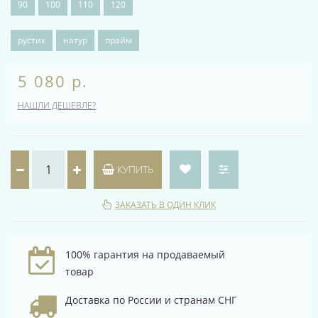
90
100
110
120
рустик
натур
прайм
5 080 р.
НАШЛИ ДЕШЕВЛЕ?
КУПИТЬ
ЗАКАЗАТЬ В ОДИН КЛИК
100% гарантия на продаваемый
товар
Доставка по России и странам СНГ