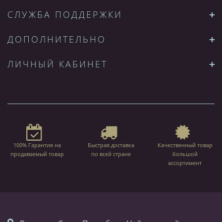
СЛУЖБА ПОДДЕРЖКИ
ДОПОЛНИТЕЛЬНО
ЛИЧНЫЙ КАБИНЕТ
100% Гарантия на
Быстрая доставка
Качественный товар
продаваемый товар
по всей стране
большой
ассортимент