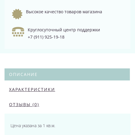
Высокое качество товаров магазина
Круглосуточный центр поддержки
+7 (911) 925-19-18
ОПИСАНИЕ
ХАРАКТЕРИСТИКИ
ОТЗЫВЫ (0)
Цена указана за 1 кв.м.