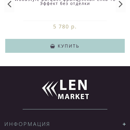
Эффект без отделки
5 780 р.
КУПИТЬ
ИНФОРМАЦИЯ