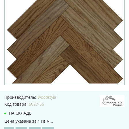
Производитель:
Woodstyle
Код товара:
6097-56
НА СКЛАДЕ
Цена указана за 1 кв.м...