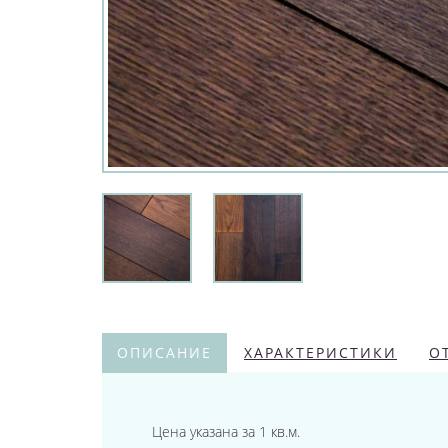
ОПИСАНИЕ
ХАРАКТЕРИСТИКИ
О
Цена указана за 1 кв.м.