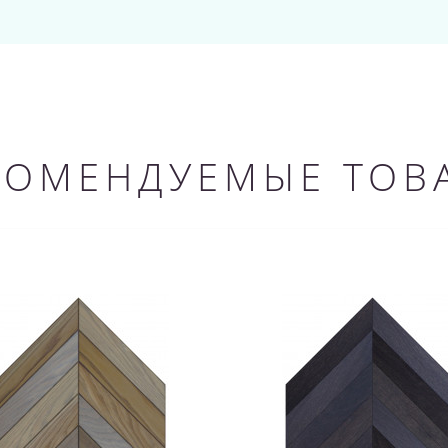
КОМЕНДУЕМЫЕ ТОВ