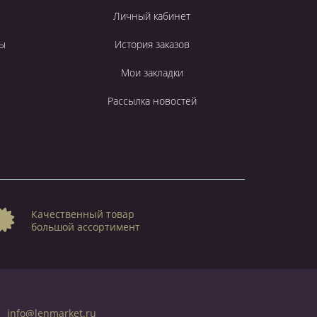
Личный кабинет
ы
История заказов
Мои закладки
Рассылка новостей
Качественный товар
большой ассортимент
info@lenmarket.ru