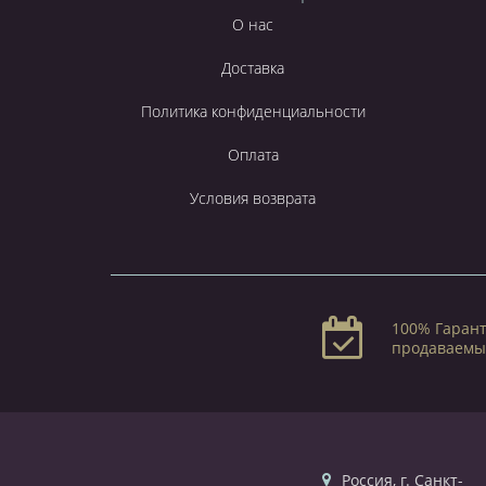
О нас
Доставка
Политика конфиденциальности
Оплата
Условия возврата
100% Гарант
продаваемы
Россия, г. Санкт-