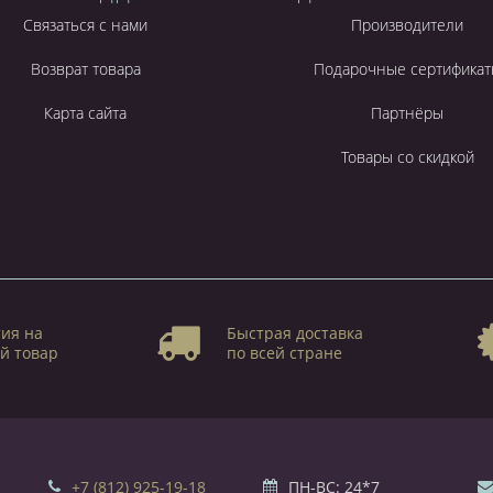
Связаться с нами
Производители
Возврат товара
Подарочные сертификат
Карта сайта
Партнёры
Товары со скидкой
ия на
Быстрая доставка
й товар
по всей стране
+7 (812) 925-19-18
ПН-ВС: 24*7