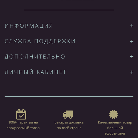
ИНФОРМАЦИЯ
СЛУЖБА ПОДДЕРЖКИ
ДОПОЛНИТЕЛЬНО
ЛИЧНЫЙ КАБИНЕТ
100% Гарантия на
Быстрая доставка
Качественный товар
продаваемый товар
по всей стране
большой
ассортимент