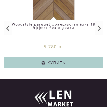
Woodstyle parquet французская ёлка 18
Эффект без отделки
5 780 р.
КУПИТЬ