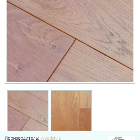
Производитель:
Woodstyle