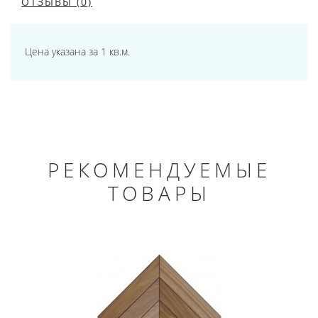
ОТЗЫВЫ (0)
Цена указана за 1 кв.м.
РЕКОМЕНДУЕМЫЕ
ТОВАРЫ