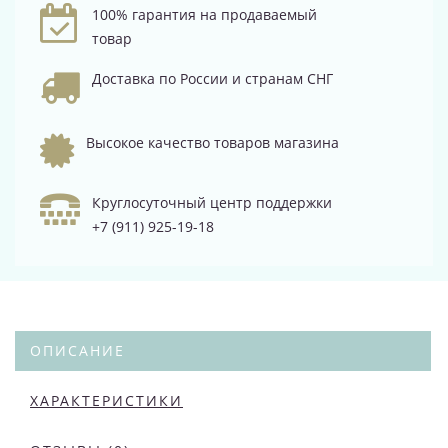
100% гарантия на продаваемый
товар
Доставка по России и странам СНГ
Высокое качество товаров магазина
Круглосуточный центр поддержки
+7 (911) 925-19-18
ОПИСАНИЕ
ХАРАКТЕРИСТИКИ