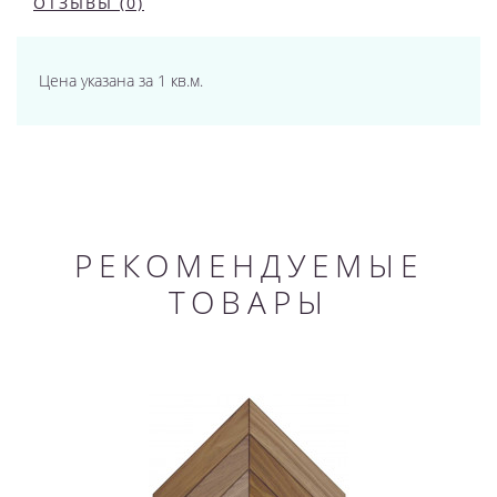
ОТЗЫВЫ (0)
Цена указана за 1 кв.м.
РЕКОМЕНДУЕМЫЕ
ТОВАРЫ