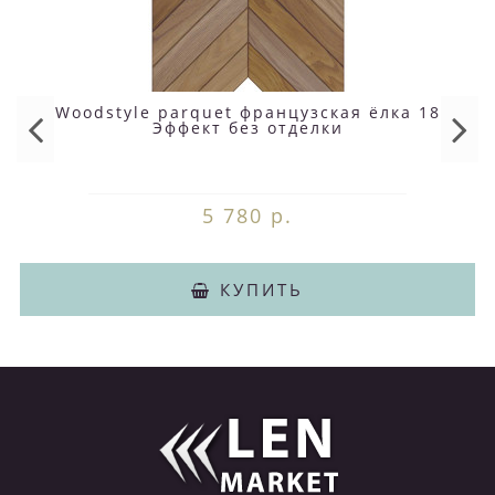
Woodstyle parquet французская ёлка 18
Эффект без отделки
5 780 р.
КУПИТЬ