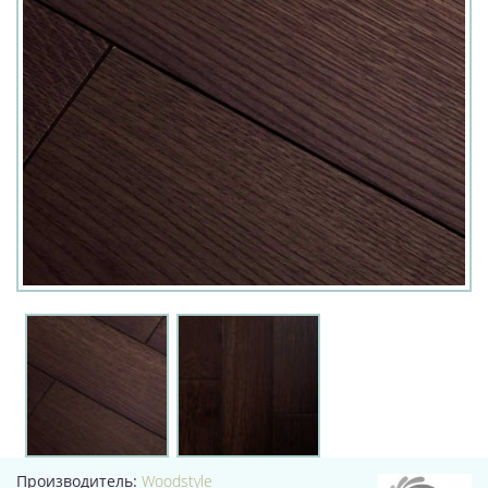
Производитель:
Woodstyle