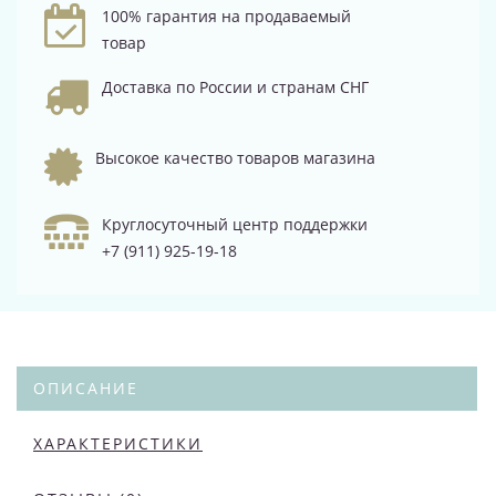
100% гарантия на продаваемый
товар
Доставка по России и странам СНГ
Высокое качество товаров магазина
Круглосуточный центр поддержки
+7 (911) 925-19-18
ОПИСАНИЕ
ХАРАКТЕРИСТИКИ