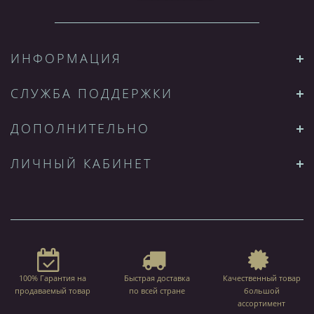
ИНФОРМАЦИЯ
СЛУЖБА ПОДДЕРЖКИ
ДОПОЛНИТЕЛЬНО
ЛИЧНЫЙ КАБИНЕТ
100% Гарантия на
Быстрая доставка
Качественный товар
продаваемый товар
по всей стране
большой
ассортимент