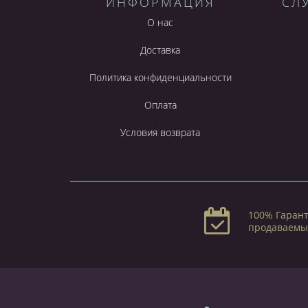
ИНФОРМАЦИЯ
СЛ
О нас
Доставка
Политика конфиденциальности
Оплата
Условия возврата
100% Гарант
продаваемы