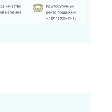
ое качество
Круглосуточный
ов магазина
центр поддержки
+7 (911) 925-19-18