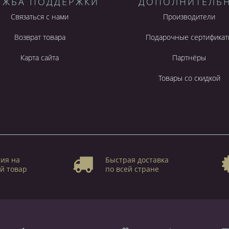
УЖБА ПОДДЕРЖКИ
ДОПОЛНИТЕЛЬ
Связаться с нами
Производители
Возврат товара
Подарочные сертификат
Карта сайта
Партнёры
Товары со скидкой
ия на
Быстрая доставка
й товар
по всей стране