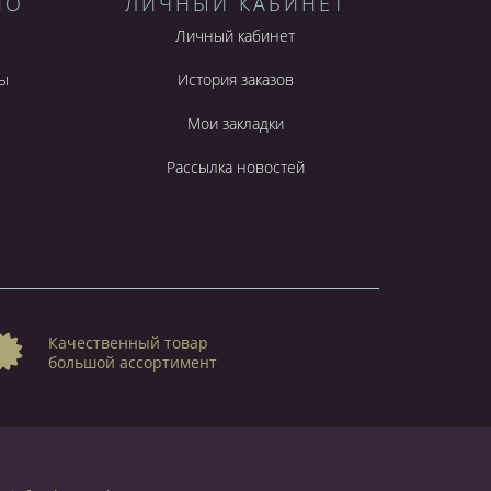
НО
ЛИЧНЫЙ КАБИНЕТ
Личный кабинет
ы
История заказов
Мои закладки
Рассылка новостей
Качественный товар
большой ассортимент