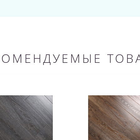
КОМЕНДУЕМЫЕ ТОВ