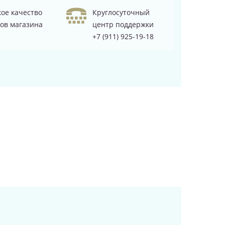
ое качество
Круглосуточный
ов магазина
центр поддержки
+7 (911) 925-19-18