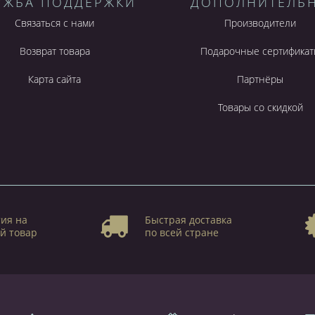
УЖБА ПОДДЕРЖКИ
ДОПОЛНИТЕЛЬ
Связаться с нами
Производители
Возврат товара
Подарочные сертификат
Карта сайта
Партнёры
Товары со скидкой
ия на
Быстрая доставка
й товар
по всей стране