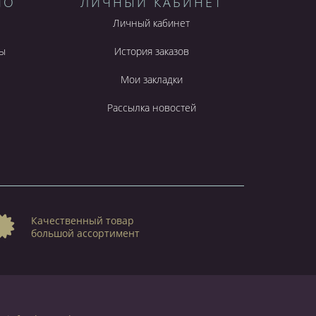
НО
ЛИЧНЫЙ КАБИНЕТ
Личный кабинет
ы
История заказов
Мои закладки
Рассылка новостей
Качественный товар
большой ассортимент