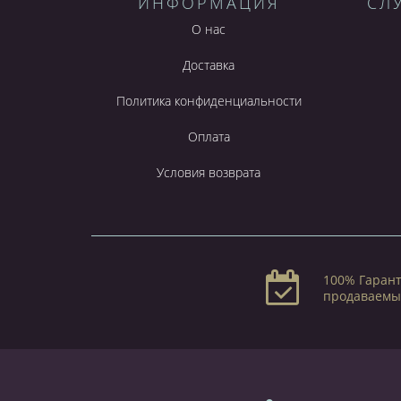
ИНФОРМАЦИЯ
СЛ
О нас
Доставка
Политика конфиденциальности
Оплата
Условия возврата
100% Гарант
продаваемы