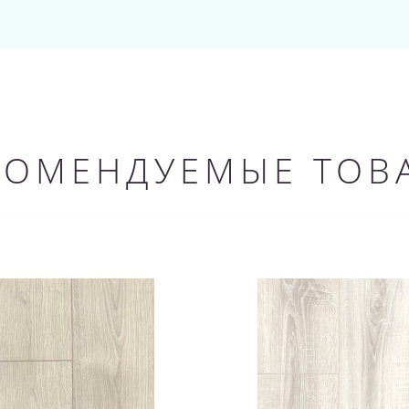
КОМЕНДУЕМЫЕ ТОВ