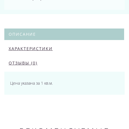
ОПИСАНИЕ
ХАРАКТЕРИСТИКИ
ОТЗЫВЫ (0)
Цена указана за 1 кв.м.