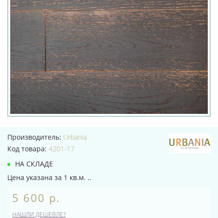
Производитель:
Urbania
Код товара:
4201-17
НА СКЛАДЕ
Цена указана за 1 кв.м. ..
5 600 р.
НАШЛИ ДЕШЕВЛЕ?