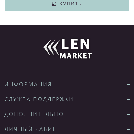
КУПИТЬ
ИНФОРМАЦИЯ
СЛУЖБА ПОДДЕРЖКИ
ДОПОЛНИТЕЛЬНО
ЛИЧНЫЙ КАБИНЕТ