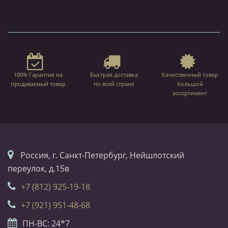
100% Гарантия на
Быстрая доставка
Качественный товар
продаваемый товар
по всей стране
большой
ассортимент
Россия, г. Санкт-Петербург, Нейшлотский
переулок, д.15в
+7 (812) 925-19-18
+7 (921) 951-48-68
ПН-ВС: 24*7