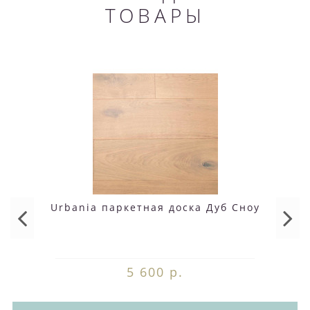
ТОВАРЫ
Urbania паркетная доска Дуб Сноу
5 600 р.