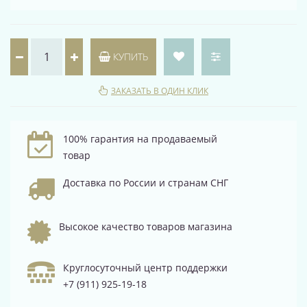
КУПИТЬ
ЗАКАЗАТЬ В ОДИН КЛИК
100% гарантия на продаваемый
товар
Доставка по России и странам СНГ
Высокое качество товаров магазина
Круглосуточный центр поддержки
+7 (911) 925-19-18