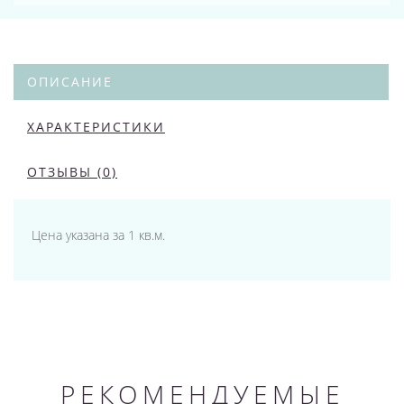
ОПИСАНИЕ
ХАРАКТЕРИСТИКИ
ОТЗЫВЫ (0)
Цена указана за 1 кв.м.
РЕКОМЕНДУЕМЫЕ