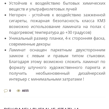
Устойчив к воздействию бытовых химических
веществ и ультрафиолетовых лучей
Негорюч - устойчив к воздействию зажженной
сигареты, пожарная безопасность класса КМ3
возможно использование ламината на полах с
подогревом( температура до +30 градусов)
Уникальный размер планки, 4-х сторонняя фаска,
современные декоры
Ламинат оснащен паркетным двухсторонним
замком с левым и правым типом стыковки.
Благодаря этому возможно сложить ламинат по
формату штучного художественного паркета и
получить необыкновенный дизайнерский
интерьер с минимальными затратами !
0
4655