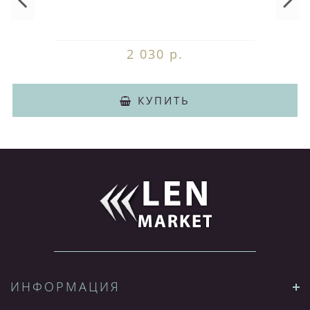
2 030 р.
КУПИТЬ
ИНФОРМАЦИЯ