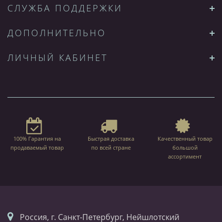
СЛУЖБА ПОДДЕРЖКИ
ДОПОЛНИТЕЛЬНО
ЛИЧНЫЙ КАБИНЕТ
100% Гарантия на
Быстрая доставка
Качественный товар
продаваемый товар
по всей стране
большой
ассортимент
Россия, г. Санкт-Петербург, Нейшлотский