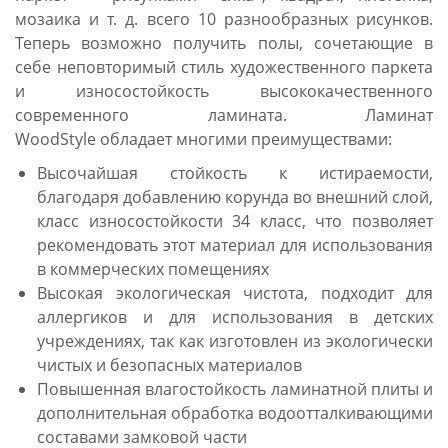
мозаика и т. д. всего 10 разнообразных рисунков.
Теперь возможно получить полы, сочетающие в
себе неповторимый стиль художественного паркета
и износостойкость высококачественного
современного ламината. Ламинат
WoodStyle обладает многими преимуществами:
Высочайшая стойкость к истираемости,
благодаря добавлению корунда во внешний слой,
класс износостойкости 34 класс, что позволяет
рекомендовать этот материал для использования
в коммерческих помещениях
Высокая экологическая чистота, подходит для
аллергиков и для использования в детских
учреждениях, так как изготовлен из экологически
чистых и безопасных материалов
Повышенная влагостойкость ламинатной плиты и
дополнительная обработка водоотталкивающими
составами замковой части