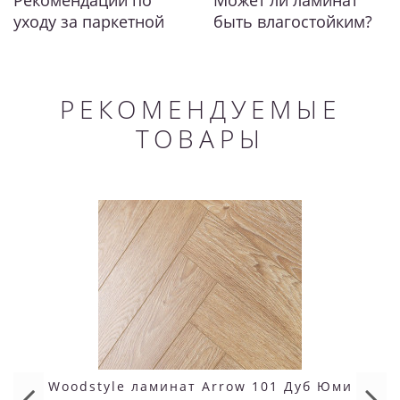
уходу за паркетной
быть влагостойким?
доской и ламинатом
РЕКОМЕНДУЕМЫЕ
ТОВАРЫ
Woodstyle ламинат Arrow 101 Дуб Юми