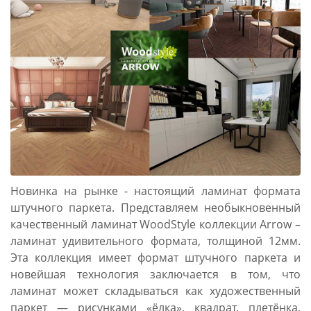
Новинка на рынке - настоящий ламинат формата
штучного паркета. Представляем необыкновенный
качественный ламинат WoodStyle коллекции Arrow –
ламинат удивительного формата, толщиной 12мм.
Эта коллекция имеет формат штучного паркета и
новейшая технология заключается в том, что
ламинат может складываться как художественный
паркет — рисунками «ёлка», квадрат, плетёнка,