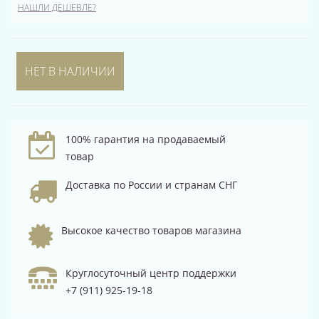
НАШЛИ ДЕШЕВЛЕ?
НЕТ В НАЛИЧИИ
100% гарантия на продаваемый
товар
Доставка по России и странам СНГ
Высокое качество товаров магазина
Круглосуточный центр поддержки
+7 (911) 925-19-18