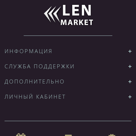
ИНФОРМАЦИЯ
СЛУЖБА ПОДДЕРЖКИ
ДОПОЛНИТЕЛЬНО
ЛИЧНЫЙ КАБИНЕТ