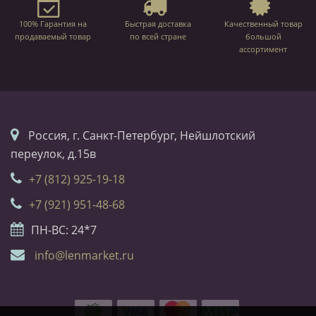
100% Гарантия на
Быстрая доставка
Качественный товар
продаваемый товар
по всей стране
большой
ассортимент
Россия, г. Санкт-Петербург, Нейшлотский
переулок, д.15в
+7 (812) 925-19-18
+7 (921) 951-48-68
ПН-ВС: 24*7
info@lenmarket.ru