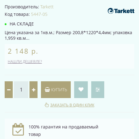
Производитель:
Tarkett
Код товара:
5447-05
НА СКЛАДЕ
Цена указана за 1кв.м.; Размер 200,8*1220*4,4мм; упаковка
1,959 кв.м...
2 148 р.
НАШЛИ ДЕШЕВЛЕ?
КУПИТЬ
ЗАКАЗАТЬ В ОДИН КЛИК
100% гарантия на продаваемый
товар