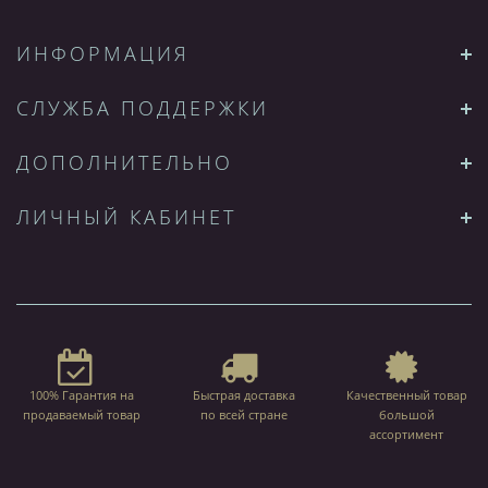
ИНФОРМАЦИЯ
СЛУЖБА ПОДДЕРЖКИ
ДОПОЛНИТЕЛЬНО
ЛИЧНЫЙ КАБИНЕТ
100% Гарантия на
Быстрая доставка
Качественный товар
продаваемый товар
по всей стране
большой
ассортимент