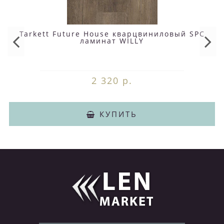
Tarkett Future House кварцвиниловый SPC
ламинат WILLY
2 320 р.
КУПИТЬ