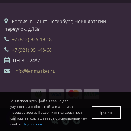
Россия, г. Санкт-Петербург, Нейшлотский
переулок, д.15в
+7 (812) 925-19-18
+7 (921) 951-48-68
ПН-ВС: 24*7
info@lenmarket.ru
Мы используем файлы cookie для
улучшения работы сайта и анализа
Принять
посещаемости. Продолжая пользоваться
сайтом, вы соглашаетесь с использованием
cookie.
Подробнее