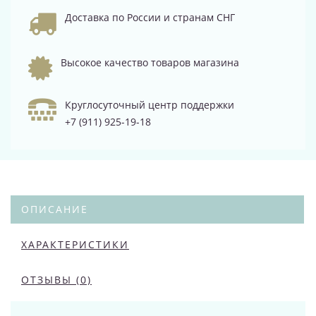
Доставка по России и странам СНГ
Высокое качество товаров магазина
Круглосуточный центр поддержки
+7 (911) 925-19-18
ОПИСАНИЕ
ХАРАКТЕРИСТИКИ
ОТЗЫВЫ (0)