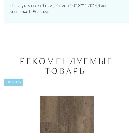
Цена указана за 1кв.м.; Размер 200,8*1220*4,4мм;
упаковка 1,959 кв.м.
РЕКОМЕНДУЕМЫЕ
ТОВАРЫ
НОВИНКА