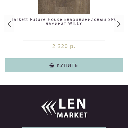
Tarkett Future House кварцвиниловый SPC
ламинат WILLY
2 320 р.
КУПИТЬ