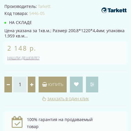
Производитель:
Tarkett
Код товара:
5446-05
НА СКЛАДЕ
Цена указана за 1кв.м.; Размер 200,8*1220*4,4мм; упаковка
1,959 кв.м...
2 148 р.
НАШЛИ ДЕШЕВЛЕ?
КУПИТЬ
ЗАКАЗАТЬ В ОДИН КЛИК
100% гарантия на продаваемый
товар