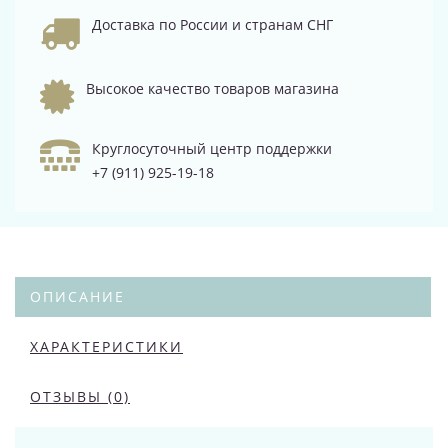
Доставка по России и странам СНГ
Высокое качество товаров магазина
Круглосуточный центр поддержки
+7 (911) 925-19-18
ОПИСАНИЕ
ХАРАКТЕРИСТИКИ
ОТЗЫВЫ (0)