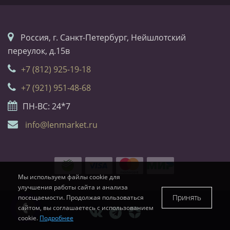
Россия, г. Санкт-Петербург, Нейшлотский
переулок, д.15в
+7 (812) 925-19-18
+7 (921) 951-48-68
ПН-ВС: 24*7
info@lenmarket.ru
Мы используем файлы cookie для
улучшения работы сайта и анализа
Принять
посещаемости. Продолжая пользоваться
сайтом, вы соглашаетесь с использованием
cookie.
Подробнее