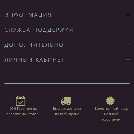
ИНФОРМАЦИЯ
СЛУЖБА ПОДДЕРЖКИ
ДОПОЛНИТЕЛЬНО
ЛИЧНЫЙ КАБИНЕТ
100% Гарантия на
Быстрая доставка
Качественный товар
продаваемый товар
по всей стране
большой
ассортимент