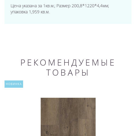
Цена указана за 1кв.м.; Размер 200,8*1220*4,4мм;
упаковка 1,959 кв.м.
РЕКОМЕНДУЕМЫЕ
ТОВАРЫ
НОВИНКА