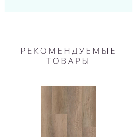
РЕКОМЕНДУЕМЫЕ
ТОВАРЫ