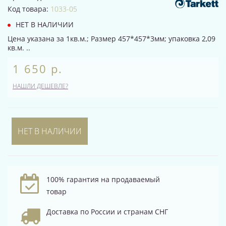
Код товара:
1033-05
НЕТ В НАЛИЧИИ
Цена указана за 1кв.м.; Размер 457*457*3мм; упаковка 2,09
кв.м. ..
1 650 р.
НАШЛИ ДЕШЕВЛЕ?
НЕТ В НАЛИЧИИ
100% гарантия на продаваемый
товар
Доставка по России и странам СНГ