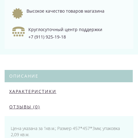
Высокое качество товаров магазина
Круглосуточный центр поддержки
+7 (911) 925-19-18
ОПИСАНИЕ
ХАРАКТЕРИСТИКИ
ОТЗЫВЫ (0)
Цена указана за 1кв.м.; Размер 457*457*3мм; упаковка
2,09 кв.м.