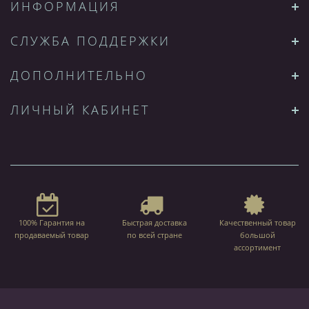
ИНФОРМАЦИЯ
СЛУЖБА ПОДДЕРЖКИ
ДОПОЛНИТЕЛЬНО
ЛИЧНЫЙ КАБИНЕТ
100% Гарантия на
Быстрая доставка
Качественный товар
продаваемый товар
по всей стране
большой
ассортимент