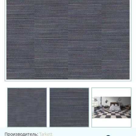
Производитель:
Tarkett