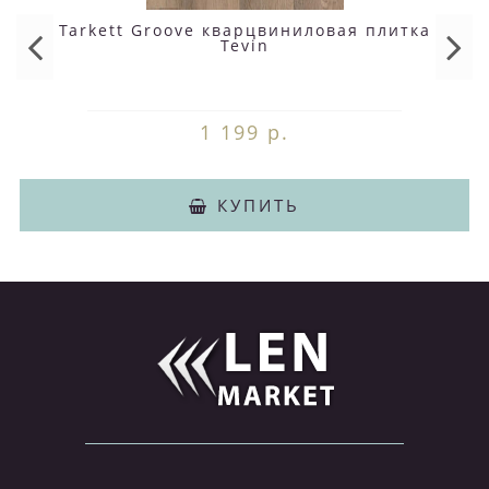
Tarkett Groove кварцвиниловая плитка
Tevin
1 199 р.
КУПИТЬ