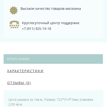
Высокое качество товаров магазина
Круглосуточный центр поддержки
+7 (911) 925-19-18
ОПИСАНИЕ
ХАРАКТЕРИСТИКИ
ОТЗЫВЫ (0)
Цена указана за 1кв.м.; Размер 152*914*3мм; упаковка
2,09 кв.м.