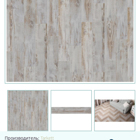
Производитель:
Tarkett