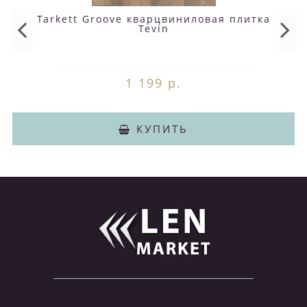
Tarkett Groove кварцвиниловая плитка
Tevin
1 199 р.
КУПИТЬ