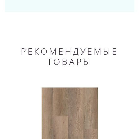
РЕКОМЕНДУЕМЫЕ
ТОВАРЫ