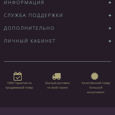
ИНФОРМАЦИЯ
СЛУЖБА ПОДДЕРЖКИ
ДОПОЛНИТЕЛЬНО
ЛИЧНЫЙ КАБИНЕТ
100% Гарантия на
Быстрая доставка
Качественный товар
продаваемый товар
по всей стране
большой
ассортимент