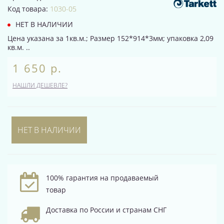
Код товара:
1030-05
НЕТ В НАЛИЧИИ
Цена указана за 1кв.м.; Размер 152*914*3мм; упаковка 2,09
кв.м. ..
1 650 р.
НАШЛИ ДЕШЕВЛЕ?
НЕТ В НАЛИЧИИ
100% гарантия на продаваемый
товар
Доставка по России и странам СНГ