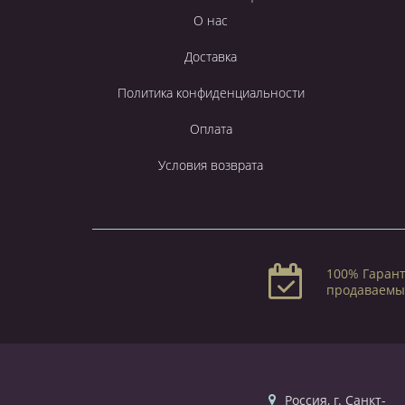
О нас
Доставка
Политика конфиденциальности
Оплата
Условия возврата
100% Гарант
продаваемы
Россия, г. Санкт-