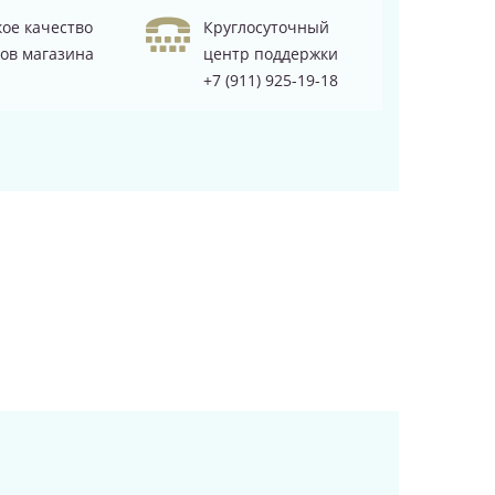
ое качество
Круглосуточный
ов магазина
центр поддержки
+7 (911) 925-19-18