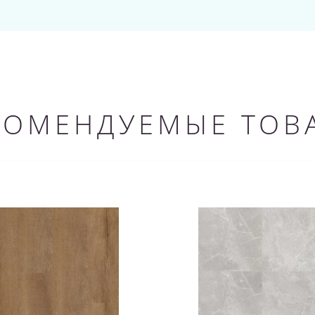
КОМЕНДУЕМЫЕ ТОВ