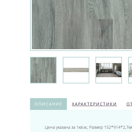
ОПИСАНИЕ
ХАРАКТЕРИСТИКИ
О
Цена указана за 1кв.м.; Размер 152*914*2,7мм