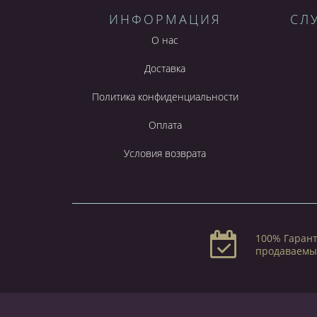
ИНФОРМАЦИЯ
СЛ
О нас
Доставка
Политика конфиденциальности
Оплата
Условия возврата
100% Гарант
продаваемы