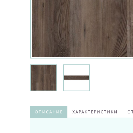
ОПИСАНИЕ
ХАРАКТЕРИСТИКИ
О