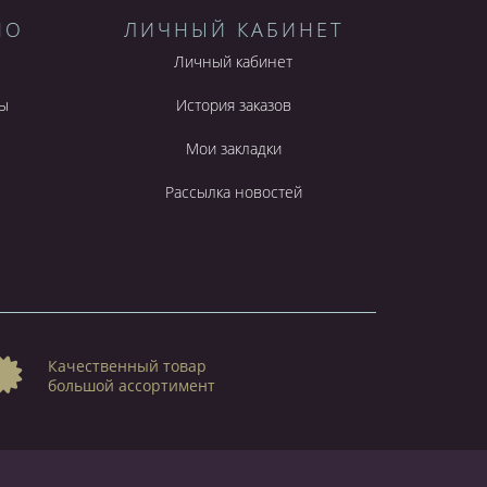
НО
ЛИЧНЫЙ КАБИНЕТ
Личный кабинет
ы
История заказов
Мои закладки
Рассылка новостей
Качественный товар
большой ассортимент