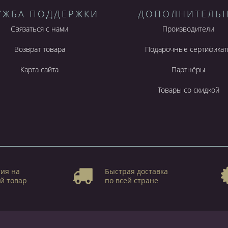
УЖБА ПОДДЕРЖКИ
ДОПОЛНИТЕЛЬ
Связаться с нами
Производители
Возврат товара
Подарочные сертификат
Карта сайта
Партнёры
Товары со скидкой
ия на
Быстрая доставка
й товар
по всей стране