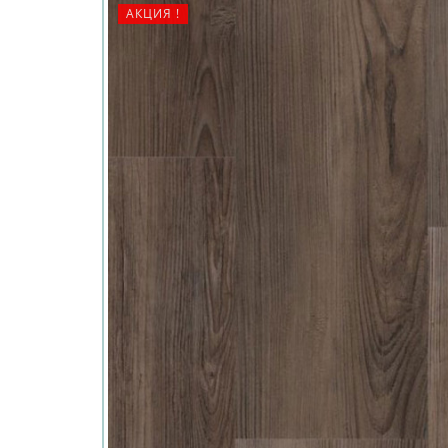
АКЦИЯ !