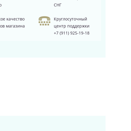
р
СНГ
ое качество
Круглосуточный
ов магазина
центр поддержки
+7 (911) 925-19-18