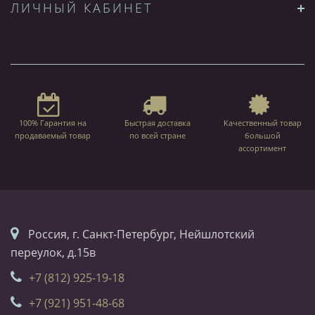
ЛИЧНЫЙ КАБИНЕТ
100% Гарантия на
Быстрая доставка
Качественный товар
продаваемый товар
по всей стране
большой
ассортимент
Россия, г. Санкт-Петербург, Нейшлотский
переулок, д.15в
+7 (812) 925-19-18
+7 (921) 951-48-68