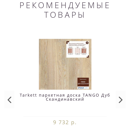
РЕКОМЕНДУЕМЫЕ
ТОВАРЫ
Tarkett паркетная доска TANGO Дуб
Скандинавский
9 732 р.