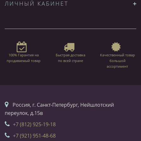
ЛИЧНЫЙ КАБИНЕТ
100% Гарантия на
Быстрая доставка
Качественный товар
продаваемый товар
по всей стране
большой
ассортимент
Россия, г. Санкт-Петербург, Нейшлотский
переулок, д.15в
+7 (812) 925-19-18
+7 (921) 951-48-68