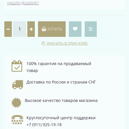
НАШЛИ ДЕШЕВЛЕ?
КУПИТЬ
ЗАКАЗАТЬ В ОДИН КЛИК
100% гарантия на продаваемый
товар
Доставка по России и странам СНГ
Высокое качество товаров магазина
Круглосуточный центр поддержки
+7 (911) 925-19-18