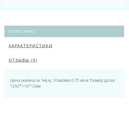
ОПИСАНИЕ
ХАРАКТЕРИСТИКИ
ОТЗЫВЫ (0)
Цена указана за 1кв.м.; Упаковка 0.75 кв.м; Размер доски
1292*116*12мм