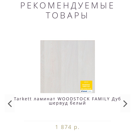
РЕКОМЕНДУЕМЫЕ
ТОВАРЫ
Tarkett ламинат WOODSTOCK FAMILY Дуб
шервуд белый
1 874 р.