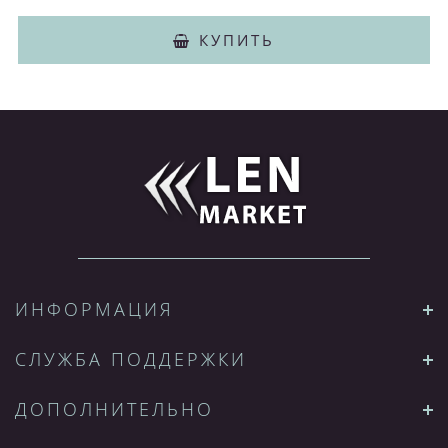
КУПИТЬ
ИНФОРМАЦИЯ
СЛУЖБА ПОДДЕРЖКИ
ДОПОЛНИТЕЛЬНО