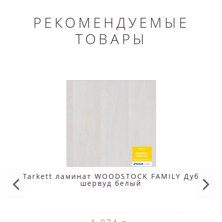
РЕКОМЕНДУЕМЫЕ
ТОВАРЫ
Tarkett ламинат WOODSTOCK FAMILY Дуб
шервуд белый