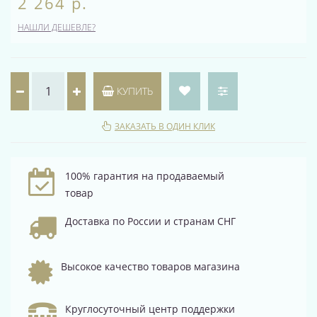
2 264 р.
НАШЛИ ДЕШЕВЛЕ?
КУПИТЬ
ЗАКАЗАТЬ В ОДИН КЛИК
100% гарантия на продаваемый
товар
Доставка по России и странам СНГ
Высокое качество товаров магазина
Круглосуточный центр поддержки