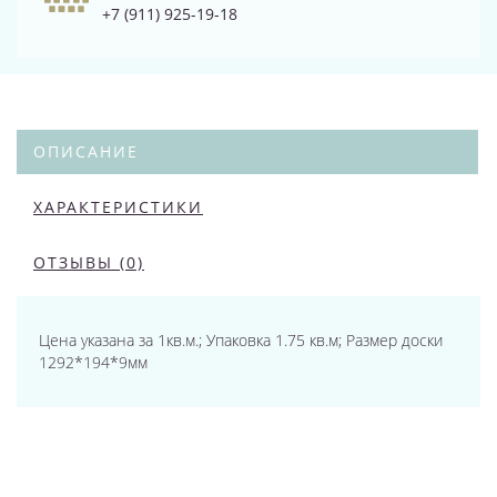
+7 (911) 925-19-18
ОПИСАНИЕ
ХАРАКТЕРИСТИКИ
ОТЗЫВЫ (0)
Цена указана за 1кв.м.; Упаковка 1.75 кв.м; Размер доски
1292*194*9мм