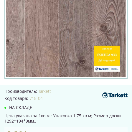
Производитель:
Tarkett
Код товара:
718-04
НА СКЛАДЕ
Цена указана за 1кв.м.; Упаковка 1.75 кв.м; Размер доски
1292*194*9мм..