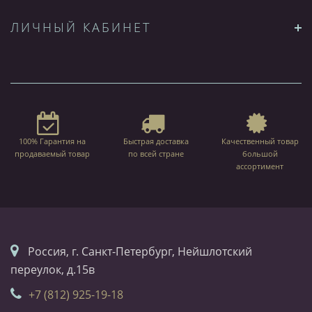
ЛИЧНЫЙ КАБИНЕТ
100% Гарантия на
Быстрая доставка
Качественный товар
продаваемый товар
по всей стране
большой
ассортимент
Россия, г. Санкт-Петербург, Нейшлотский
переулок, д.15в
+7 (812) 925-19-18