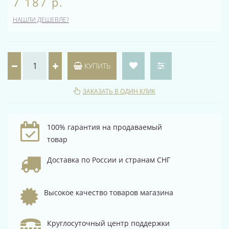
7 187 р.
НАШЛИ ДЕШЕВЛЕ?
КУПИТЬ
ЗАКАЗАТЬ В ОДИН КЛИК
100% гарантия на продаваемый
товар
Доставка по России и странам СНГ
Высокое качество товаров магазина
Круглосуточный центр поддержки