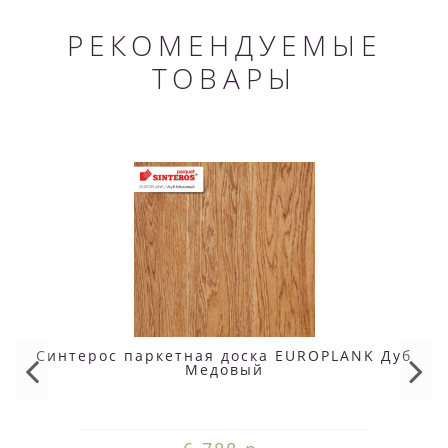
РЕКОМЕНДУЕМЫЕ
ТОВАРЫ
Синтерос паркетная доска EUROPLANK Дуб
Медовый