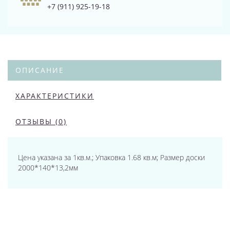
+7 (911) 925-19-18
ОПИСАНИЕ
ХАРАКТЕРИСТИКИ
ОТЗЫВЫ (0)
Цена указана за 1кв.м.; Упаковка 1.68 кв.м; Размер доски
2000*140*13,2мм