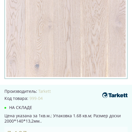
Производитель:
Tarkett
Код товара:
999-04
НА СКЛАДЕ
Цена указана за 1кв.м.; Упаковка 1.68 кв.м; Размер доски
2000*140*13,2мм..