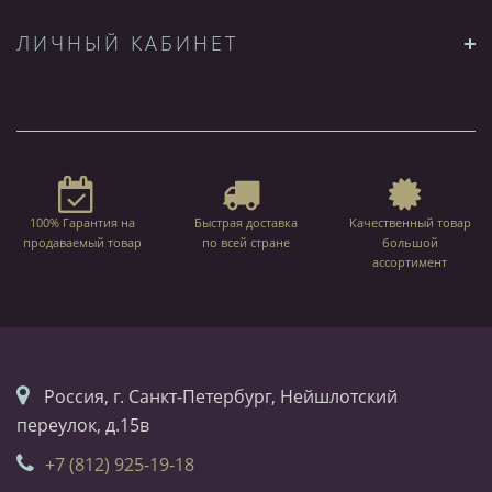
ЛИЧНЫЙ КАБИНЕТ
100% Гарантия на
Быстрая доставка
Качественный товар
продаваемый товар
по всей стране
большой
ассортимент
Россия, г. Санкт-Петербург, Нейшлотский
переулок, д.15в
+7 (812) 925-19-18