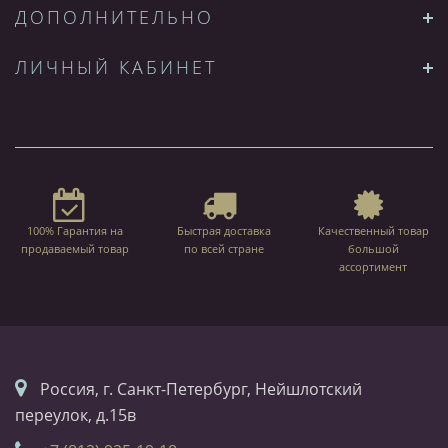
ДОПОЛНИТЕЛЬНО
ЛИЧНЫЙ КАБИНЕТ
100% Гарантия на
Быстрая доставка
Качественный товар
продаваемый товар
по всей стране
большой
ассортимент
Россия, г. Санкт-Петербург, Нейшлотский
переулок, д.15в