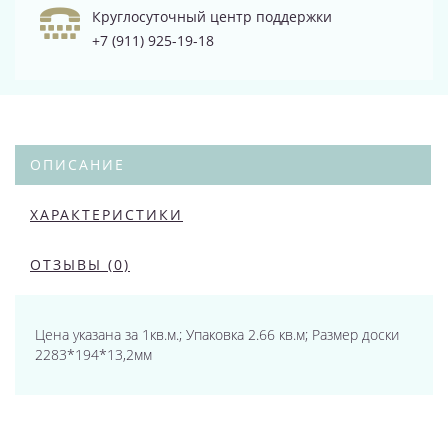
Круглосуточный центр поддержки
+7 (911) 925-19-18
ОПИСАНИЕ
ХАРАКТЕРИСТИКИ
ОТЗЫВЫ (0)
Цена указана за 1кв.м.; Упаковка 2.66 кв.м; Размер доски
2283*194*13,2мм