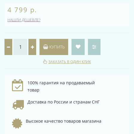
4 799 р.
НАШЛИ ДЕШЕВЛЕ?
КУПИТЬ
ЗАКАЗАТЬ В ОДИН КЛИК
100% гарантия на продаваемый
товар
Доставка по России и странам СНГ
Высокое качество товаров магазина