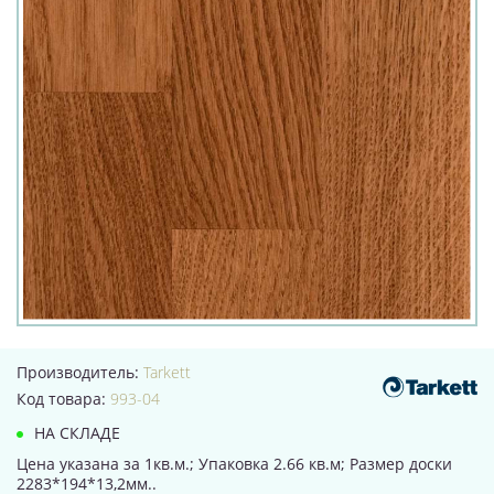
Производитель:
Tarkett
Код товара:
993-04
НА СКЛАДЕ
Цена указана за 1кв.м.; Упаковка 2.66 кв.м; Размер доски
2283*194*13,2мм..