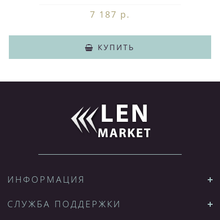
7 187 р.
КУПИТЬ
ИНФОРМАЦИЯ
СЛУЖБА ПОДДЕРЖКИ