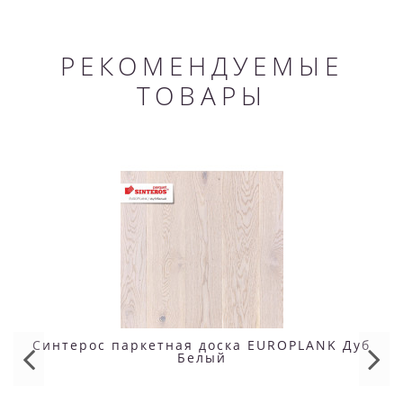
РЕКОМЕНДУЕМЫЕ
ТОВАРЫ
Синтерос паркетная доска EUROPLANK Дуб
Белый