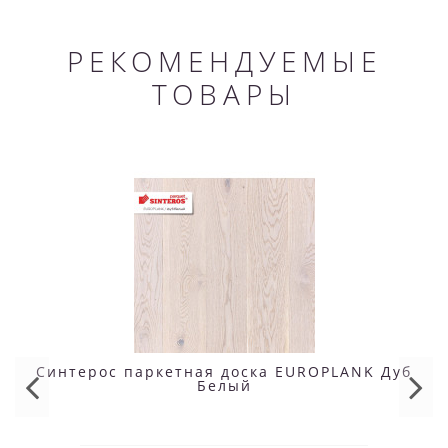
РЕКОМЕНДУЕМЫЕ
ТОВАРЫ
Синтерос паркетная доска EUROPLANK Дуб
Белый