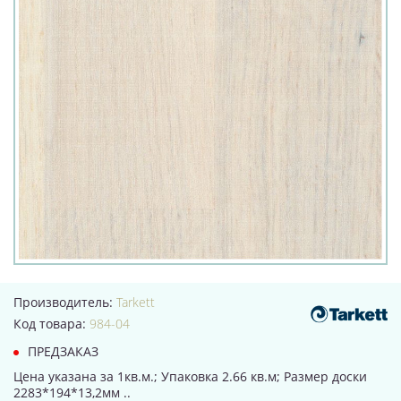
Производитель:
Tarkett
Код товара:
984-04
ПРЕДЗАКАЗ
Цена указана за 1кв.м.; Упаковка 2.66 кв.м; Размер доски
2283*194*13,2мм ..