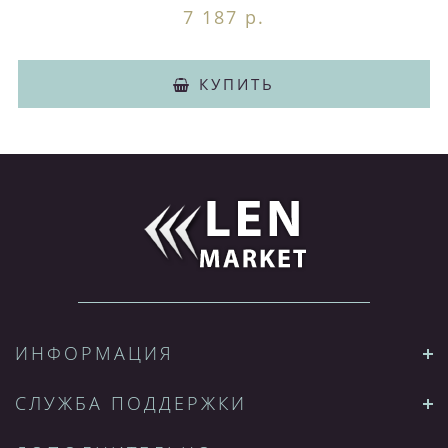
7 187 р.
КУПИТЬ
ИНФОРМАЦИЯ
СЛУЖБА ПОДДЕРЖКИ