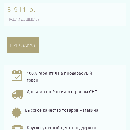
3 911 р.
НАШЛИ ДЕШЕВЛЕ?
ПРЕДЗАКАЗ
100% гарантия на продаваемый
товар
Доставка по России и странам СНГ
Высокое качество товаров магазина
Круглосуточный центр поддержки