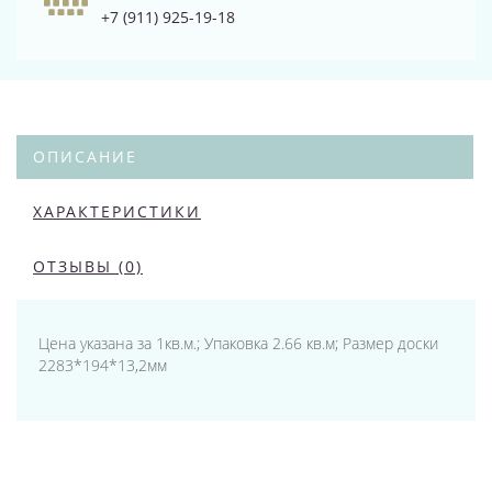
+7 (911) 925-19-18
ОПИСАНИЕ
ХАРАКТЕРИСТИКИ
ОТЗЫВЫ (0)
Цена указана за 1кв.м.; Упаковка 2.66 кв.м; Размер доски
2283*194*13,2мм