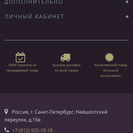
ДОПОЛНИТЕЛЬНО
ЛИЧНЫЙ КАБИНЕТ
100% Гарантия на
Быстрая доставка
Качественный товар
продаваемый товар
по всей стране
большой
ассортимент
Россия, г. Санкт-Петербург, Нейшлотский
переулок, д.15в
+7 (812) 925-19-18