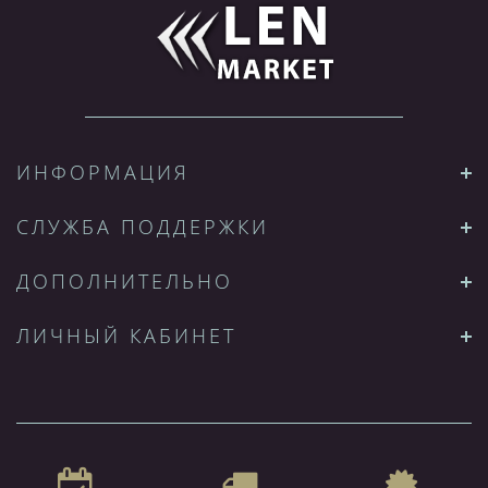
ИНФОРМАЦИЯ
СЛУЖБА ПОДДЕРЖКИ
ДОПОЛНИТЕЛЬНО
ЛИЧНЫЙ КАБИНЕТ