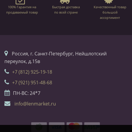
100% Гарантия на
Быстрая доставка
Качественный товар
продаваемый товар
по всей стране
большой
ассортимент
Россия, г. Санкт-Петербург, Нейшлотский
переулок, д.15в
+7 (812) 925-19-18
+7 (921) 951-48-68
ПН-ВС: 24*7
info@lenmarket.ru