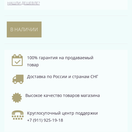
НАШЛИ ДЕШЕВЛЕ?
В НАЛИЧИИ
100% гарантия на продаваемый
товар
Доставка по России и странам СНГ
Высокое качество товаров магазина
Круглосуточный центр поддержки
+7 (911) 925-19-18