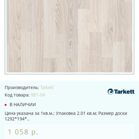
Производитель:
Tarkett
Код товара:
881-04
В НАЛИЧИИ
Цена указана за 1кв.м.; Упаковка 2.01 кв.м; Размер доски
1292*194*..
1 058 р.