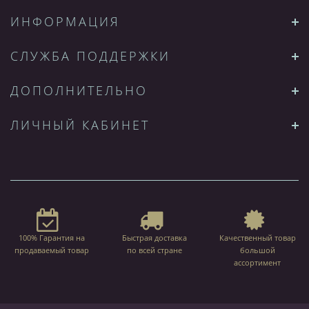
ИНФОРМАЦИЯ
СЛУЖБА ПОДДЕРЖКИ
ДОПОЛНИТЕЛЬНО
ЛИЧНЫЙ КАБИНЕТ
100% Гарантия на
Быстрая доставка
Качественный товар
продаваемый товар
по всей стране
большой
ассортимент