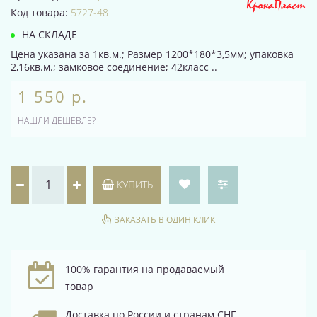
Код товара:
5727-48
НА СКЛАДЕ
Цена указана за 1кв.м.; Размер 1200*180*3,5мм; упаковка
2,16кв.м.; замковое соединение; 42класс ..
1 550 р.
НАШЛИ ДЕШЕВЛЕ?
КУПИТЬ
ЗАКАЗАТЬ В ОДИН КЛИК
100% гарантия на продаваемый
товар
Доставка по России и странам СНГ