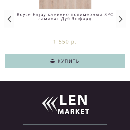
Royce Enjoy каменно полимерный SPC
ламинат Дуб Эшфорд
1 550 р.
КУПИТЬ