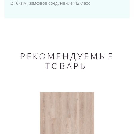
2,16кв.м.; замковое соединение; 42класс
РЕКОМЕНДУЕМЫЕ
ТОВАРЫ