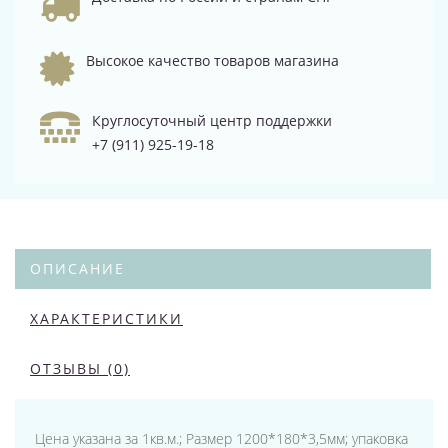
Высокое качество товаров магазина
Круглосуточный центр поддержки
+7 (911) 925-19-18
ОПИСАНИЕ
ХАРАКТЕРИСТИКИ
ОТЗЫВЫ (0)
Цена указана за 1кв.м.; Размер 1200*180*3,5мм; упаковка