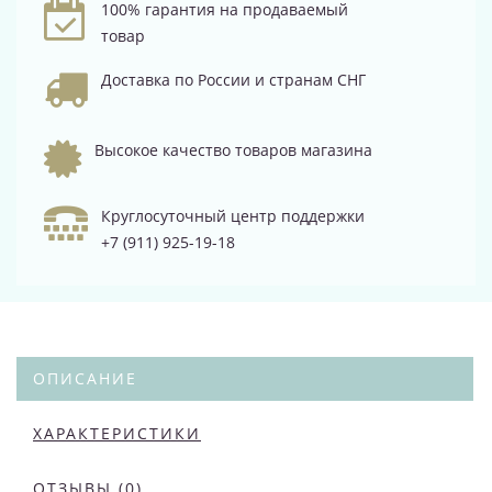
100% гарантия на продаваемый
товар
Доставка по России и странам СНГ
Высокое качество товаров магазина
Круглосуточный центр поддержки
+7 (911) 925-19-18
ОПИСАНИЕ
ХАРАКТЕРИСТИКИ
ОТЗЫВЫ (0)