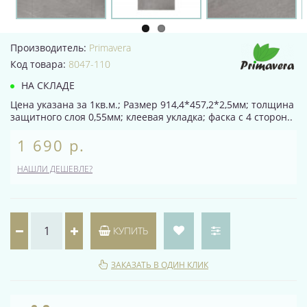
Производитель:
Primavera
Код товара:
8047-110
НА СКЛАДЕ
Цена указана за 1кв.м.; Размер 914,4*457,2*2,5мм; толщина
защитного слоя 0,55мм; клеевая укладка; фаска с 4 сторон..
1 690 р.
НАШЛИ ДЕШЕВЛЕ?
КУПИТЬ
ЗАКАЗАТЬ В ОДИН КЛИК