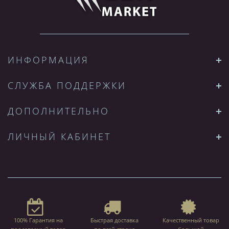
ИНФОРМАЦИЯ
СЛУЖБА ПОДДЕРЖКИ
ДОПОЛНИТЕЛЬНО
ЛИЧНЫЙ КАБИНЕТ
100% Гарантия на
Быстрая доставка
Качественный товар