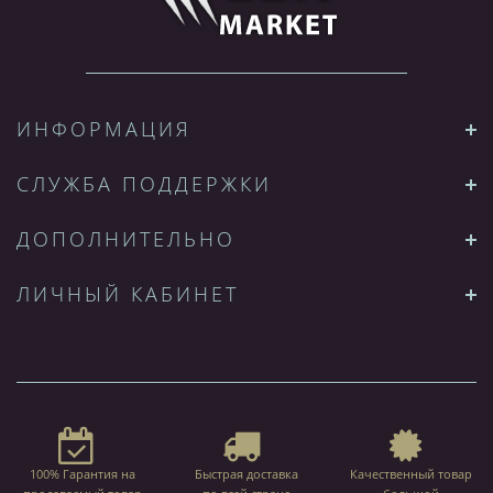
ИНФОРМАЦИЯ
СЛУЖБА ПОДДЕРЖКИ
ДОПОЛНИТЕЛЬНО
ЛИЧНЫЙ КАБИНЕТ
100% Гарантия на
Быстрая доставка
Качественный товар