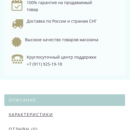
100% гарантия на продаваемый
товар
Доставка по России и странам СНГ
Высокое качество товаров магазина
Круглосуточный центр поддержки
+7 (911) 925-19-18
ОПИСАНИЕ
ХАРАКТЕРИСТИКИ
ОТЗЫВЫ (0)