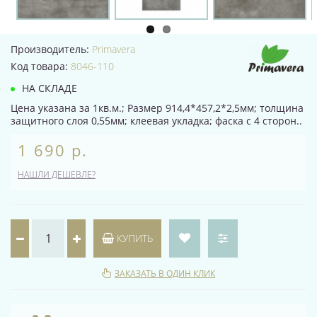
Производитель:
Primavera
Код товара:
8046-110
НА СКЛАДЕ
Цена указана за 1кв.м.; Размер 914,4*457,2*2,5мм; толщина
защитного слоя 0,55мм; клеевая укладка; фаска с 4 сторон..
1 690 р.
НАШЛИ ДЕШЕВЛЕ?
КУПИТЬ
ЗАКАЗАТЬ В ОДИН КЛИК