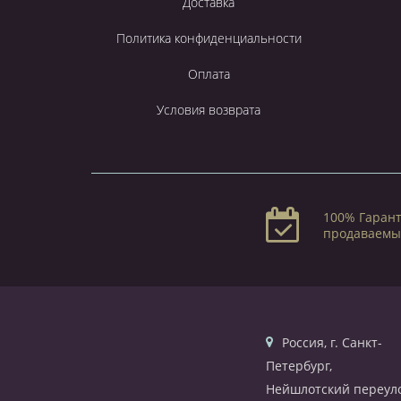
Доставка
Политика конфиденциальности
Оплата
Условия возврата
100% Гарант
продаваемы
Россия, г. Санкт-
Петербург,
Нейшлотский переуло