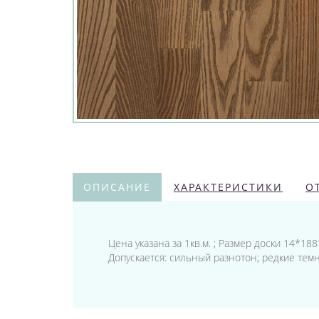
ОПИСАНИЕ
ХАРАКТЕРИСТИКИ
О
Цена указана за 1кв.м. ; Размер доски 14*1
Допускается: сильный разнотон; редкие тем