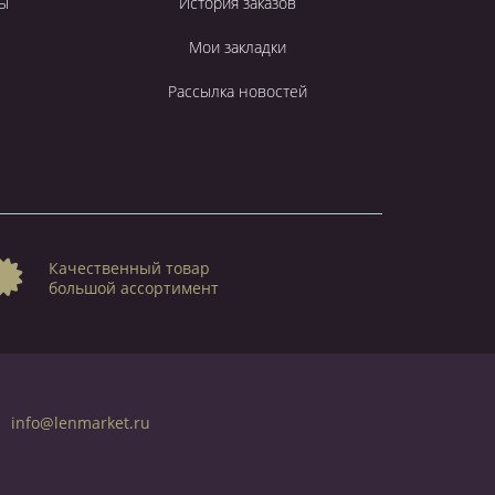
ы
История заказов
Мои закладки
Рассылка новостей
Качественный товар
большой ассортимент
info@lenmarket.ru