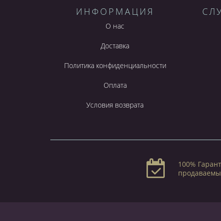
ИНФОРМАЦИЯ
СЛ
О нас
Доставка
Политика конфиденциальности
Оплата
Условия возврата
100% Гарант
продаваемы