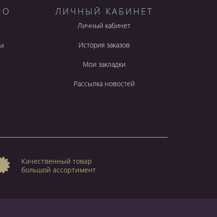
НО
ЛИЧНЫЙ КАБИНЕТ
Личный кабинет
ы
История заказов
Мои закладки
Рассылка новостей
Качественный товар
большой ассортимент