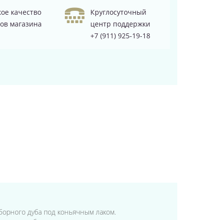
ое качество
Круглосуточный
ов магазина
центр поддержки
+7 (911) 925-19-18
отборного дуба под коньячным лаком.