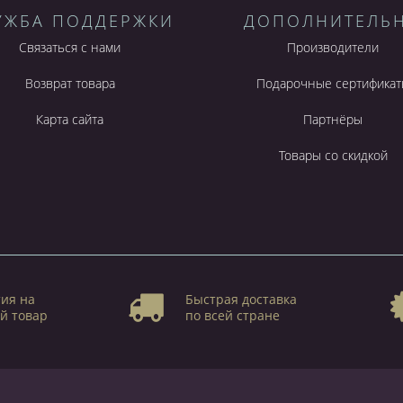
УЖБА ПОДДЕРЖКИ
ДОПОЛНИТЕЛЬ
Связаться с нами
Производители
Возврат товара
Подарочные сертификат
Карта сайта
Партнёры
Товары со скидкой
ия на
Быстрая доставка
й товар
по всей стране