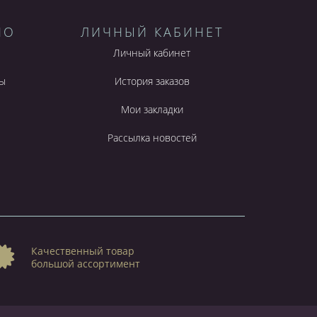
НО
ЛИЧНЫЙ КАБИНЕТ
Личный кабинет
ы
История заказов
Мои закладки
Рассылка новостей
Качественный товар
большой ассортимент