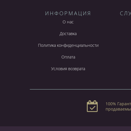
ИНФОРМАЦИЯ
СЛ
О нас
Доставка
Политика конфиденциальности
Оплата
Условия возврата
100% Гарант
продаваемы