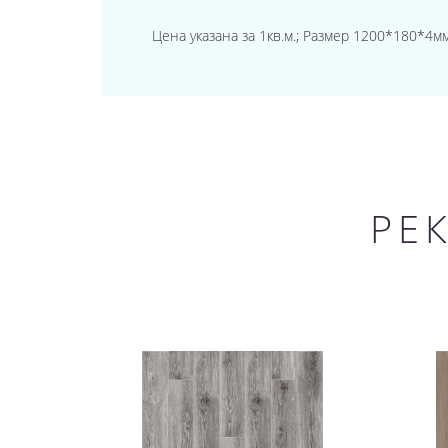
Цена указана за 1кв.м.; Размер 1200*180*4мм;
РЕ