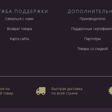
УЖБА ПОДДЕРЖКИ
ДОПОЛНИТЕЛЬ
Связаться с нами
Производители
Возврат товара
Подарочные сертификат
Карта сайта
Партнёры
Товары со скидкой
ия на
Быстрая доставка
й товар
по всей стране