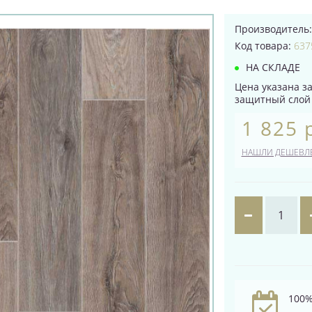
Производитель
Код товара:
637
НА СКЛАДЕ
Цена указана за
защитный слой 0
1 825 
НАШЛИ ДЕШЕВЛ
100%