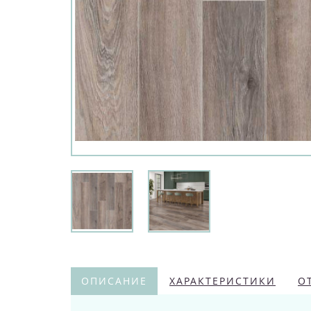
ОПИСАНИЕ
ХАРАКТЕРИСТИКИ
О