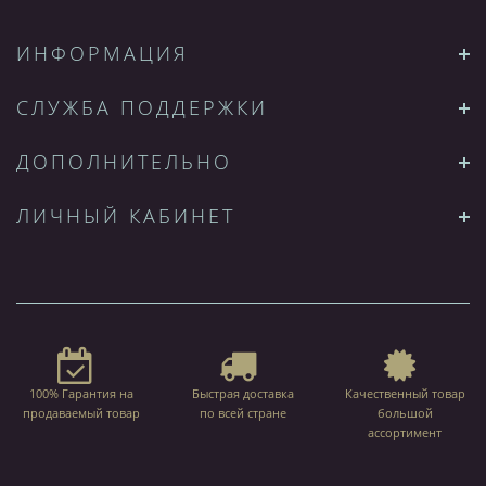
ИНФОРМАЦИЯ
СЛУЖБА ПОДДЕРЖКИ
ДОПОЛНИТЕЛЬНО
ЛИЧНЫЙ КАБИНЕТ
100% Гарантия на
Быстрая доставка
Качественный товар
продаваемый товар
по всей стране
большой
ассортимент