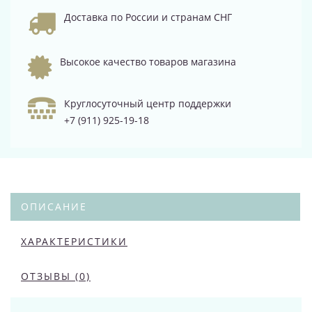
Доставка по России и странам СНГ
Высокое качество товаров магазина
Круглосуточный центр поддержки
+7 (911) 925-19-18
ОПИСАНИЕ
ХАРАКТЕРИСТИКИ
ОТЗЫВЫ (0)