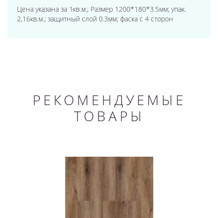
Цена указана за 1кв.м.; Размер 1200*180*3.5мм; упак.
2,16кв.м.; защитный слой 0.3мм; фаска с 4 сторон
РЕКОМЕНДУЕМЫЕ
ТОВАРЫ