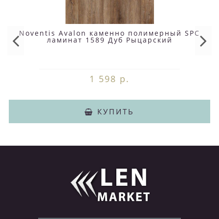
Noventis Avalon каменно полимерный SPC
ламинат 1589 Дуб Рыцарский
1 598 р.
КУПИТЬ