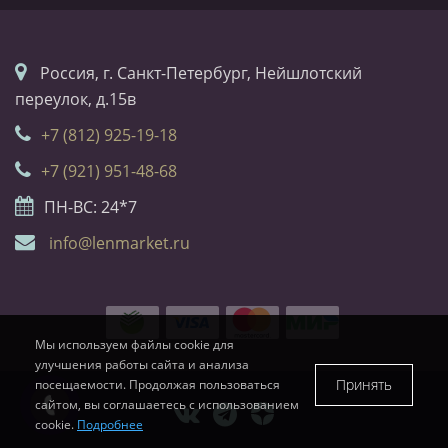
Россия, г. Санкт-Петербург, Нейшлотский
переулок, д.15в
+7 (812) 925-19-18
+7 (921) 951-48-68
ПН-ВС: 24*7
info@lenmarket.ru
Мы используем файлы cookie для
улучшения работы сайта и анализа
Принять
посещаемости. Продолжая пользоваться
сайтом, вы соглашаетесь с использованием
cookie.
Подробнее