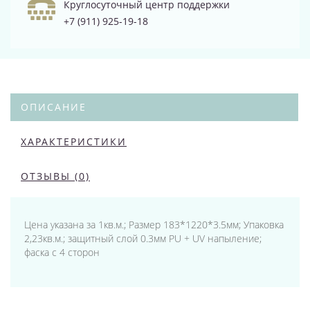
Круглосуточный центр поддержки
+7 (911) 925-19-18
ОПИСАНИЕ
ХАРАКТЕРИСТИКИ
ОТЗЫВЫ (0)
Цена указана за 1кв.м.; Размер 183*1220*3.5мм; Упаковка
2,23кв.м.; защитный слой 0.3мм PU + UV напыление;
фаска с 4 сторон