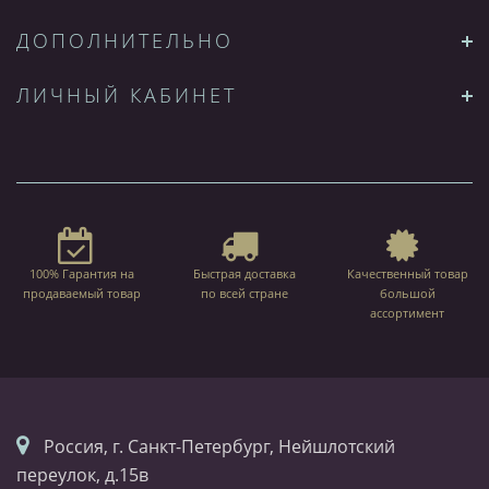
ДОПОЛНИТЕЛЬНО
ЛИЧНЫЙ КАБИНЕТ
100% Гарантия на
Быстрая доставка
Качественный товар
продаваемый товар
по всей стране
большой
ассортимент
Россия, г. Санкт-Петербург, Нейшлотский
переулок, д.15в