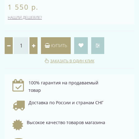
1 550 р.
НАШЛИ ДЕШЕВЛЕ?
КУПИТЬ
ЗАКАЗАТЬ В ОДИН КЛИК
100% гарантия на продаваемый
товар
Доставка по России и странам СНГ
Высокое качество товаров магазина