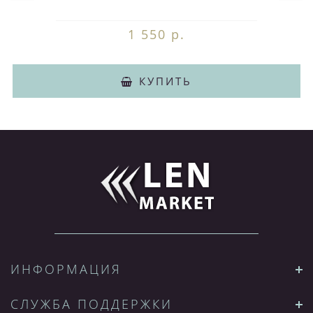
1 550 р.
КУПИТЬ
ИНФОРМАЦИЯ
СЛУЖБА ПОДДЕРЖКИ