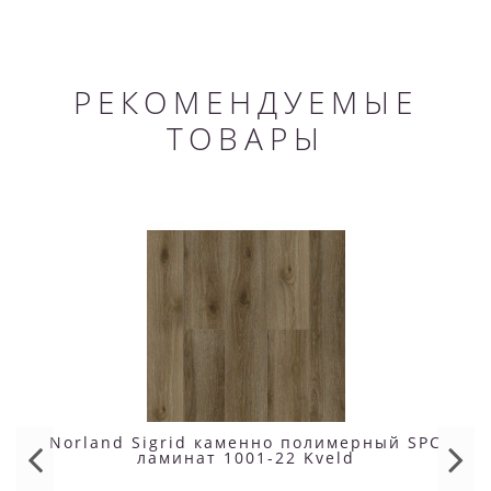
РЕКОМЕНДУЕМЫЕ
ТОВАРЫ
Norland Sigrid каменно полимерный SPC
ламинат 1001-22 Kveld