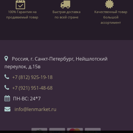
100% Гарантия на
Быстрая доставка
Качественный товар
продаваемый товар
по всей стране
большой
ассортимент
Россия, г. Санкт-Петербург, Нейшлотский
переулок, д.15в
+7 (812) 925-19-18
+7 (921) 951-48-68
ПН-ВС: 24*7
info@lenmarket.ru