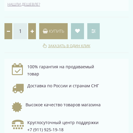
НАШЛИ ДЕШЕВЛЕ?
КУПИТЬ
ЗАКАЗАТЬ В ОДИН КЛИК
100% гарантия на продаваемый
товар
Доставка по России и странам СНГ
Высокое качество товаров магазина
Круглосуточный центр поддержки
+7 (911) 925-19-18