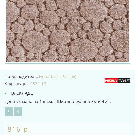
Производитель:
Нева Тафт (Россия)
Код товара:
4371-19
НА СКЛАДЕ
Цена указана за 1 кв.м. ; Ширина рулона 3м и 4м ..
3
4
816 р.