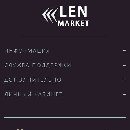
ИНФОРМАЦИЯ
СЛУЖБА ПОДДЕРЖКИ
ДОПОЛНИТЕЛЬНО
ЛИЧНЫЙ КАБИНЕТ