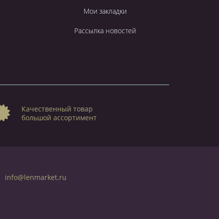
Мои закладки
Рассылка новостей
Качественный товар
большой ассортимент
info@lenmarket.ru