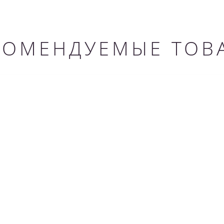
КОМЕНДУЕМЫЕ ТОВ