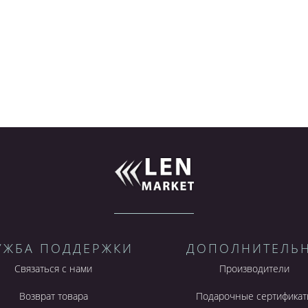
УЖБА ПОДДЕРЖКИ
ДОПОЛНИТЕЛЬ
Связаться с нами
Производители
Возврат товара
Подарочные сертификат