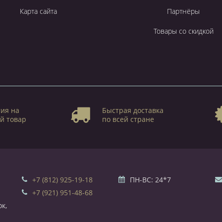
Карта сайта
Партнёры
Товары со скидкой
ия на
Быстрая доставка
й товар
по всей стране
+7 (812) 925-19-18
ПН-ВС: 24*7
+7 (921) 951-48-68
к,