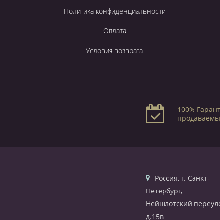
Политика конфиденциальности
Оплата
Условия возврата
100% Гарант
продаваемы
Россия, г. Санкт-
Петербург,
Нейшлотский переуло
д.15в