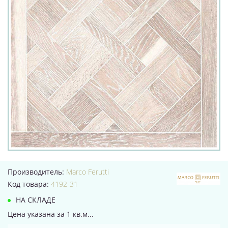
Производитель:
Marco Ferutti
Код товара:
4192-31
НА СКЛАДЕ
Цена указана за 1 кв.м...