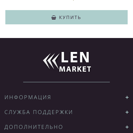
КУПИТЬ
ИНФОРМАЦИЯ
СЛУЖБА ПОДДЕРЖКИ
ДОПОЛНИТЕЛЬНО