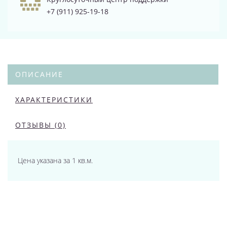
+7 (911) 925-19-18
ОПИСАНИЕ
ХАРАКТЕРИСТИКИ
ОТЗЫВЫ (0)
Цена указана за 1 кв.м.