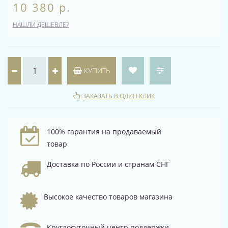
10 380 р.
НАШЛИ ДЕШЕВЛЕ?
КУПИТЬ
ЗАКАЗАТЬ В ОДИН КЛИК
100% гарантия на продаваемый
товар
Доставка по России и странам СНГ
Высокое качество товаров магазина
Круглосуточный центр поддержки