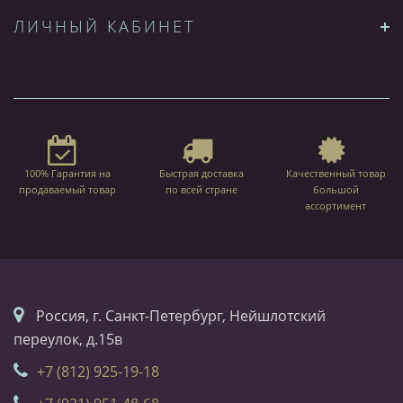
ЛИЧНЫЙ КАБИНЕТ
100% Гарантия на
Быстрая доставка
Качественный товар
продаваемый товар
по всей стране
большой
ассортимент
Россия, г. Санкт-Петербург, Нейшлотский
переулок, д.15в
+7 (812) 925-19-18