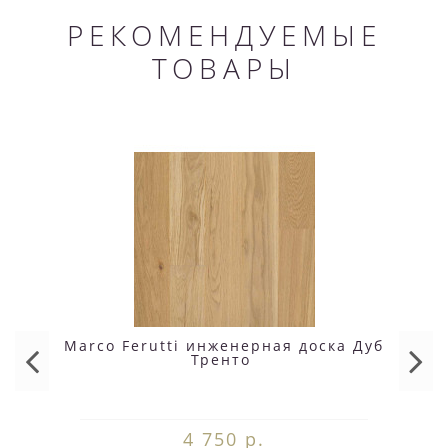
РЕКОМЕНДУЕМЫЕ
ТОВАРЫ
Marco Ferutti инженерная доска Дуб
Тренто
4 750 р.