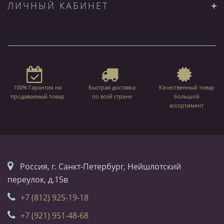
ЛИЧНЫЙ КАБИНЕТ
100% Гарантия на
Быстрая доставка
Качественный товар
продаваемый товар
по всей стране
большой
ассортимент
Россия, г. Санкт-Петербург, Нейшлотский
переулок, д.15в
+7 (812) 925-19-18
+7 (921) 951-48-68