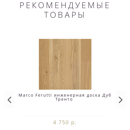
РЕКОМЕНДУЕМЫЕ
ТОВАРЫ
Marco Ferutti инженерная доска Дуб
Тренто
4 750 р.