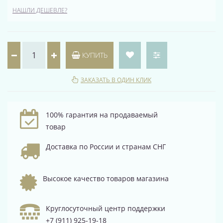
НАШЛИ ДЕШЕВЛЕ?
КУПИТЬ
ЗАКАЗАТЬ В ОДИН КЛИК
100% гарантия на продаваемый
товар
Доставка по России и странам СНГ
Высокое качество товаров магазина
Круглосуточный центр поддержки
+7 (911) 925-19-18