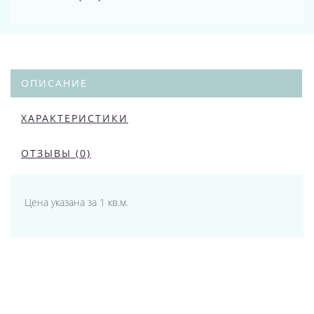
ОПИСАНИЕ
ХАРАКТЕРИСТИКИ
ОТЗЫВЫ (0)
Цена указана за 1 кв.м.