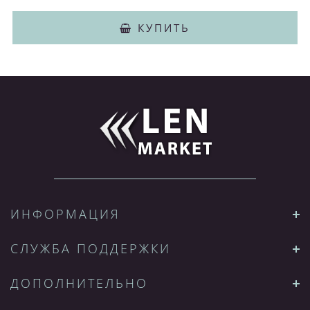
КУПИТЬ
ИНФОРМАЦИЯ
СЛУЖБА ПОДДЕРЖКИ
ДОПОЛНИТЕЛЬНО