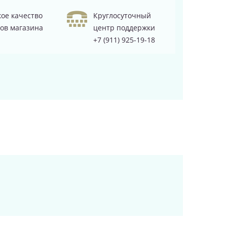
ое качество
Круглосуточный
ов магазина
центр поддержки
+7 (911) 925-19-18