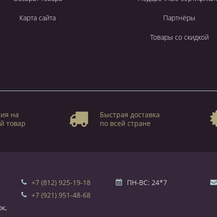
Карта сайта
Партнёры
Товары со скидкой
ия на
Быстрая доставка
й товар
по всей стране
+7 (812) 925-19-18
ПН-ВС: 24*7
+7 (921) 951-48-68
к,