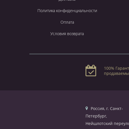
Политика конфиденциальности
Оплата
Условия возврата
100% Гарант
продаваемы
Россия, г. Санкт-
Петербург,
Нейшлотский переуло