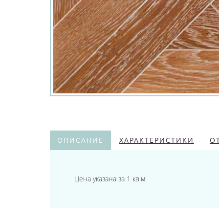
ОПИСАНИЕ
ХАРАКТЕРИСТИКИ
О
Цена указана за 1 кв.м.