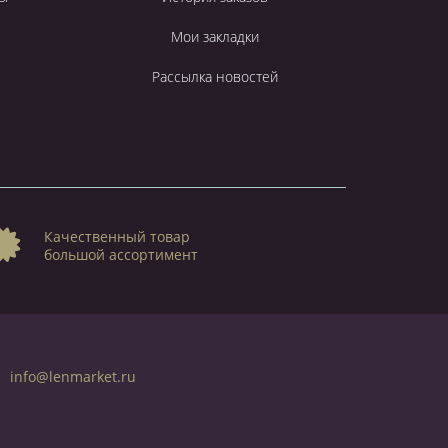
Мои закладки
Рассылка новостей
Качественный товар
большой ассортимент
info@lenmarket.ru