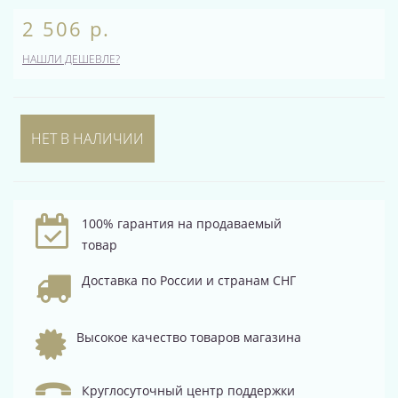
2 506 р.
НАШЛИ ДЕШЕВЛЕ?
НЕТ В НАЛИЧИИ
100% гарантия на продаваемый
товар
Доставка по России и странам СНГ
Высокое качество товаров магазина
Круглосуточный центр поддержки