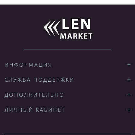
ИНФОРМАЦИЯ
СЛУЖБА ПОДДЕРЖКИ
ДОПОЛНИТЕЛЬНО
ЛИЧНЫЙ КАБИНЕТ