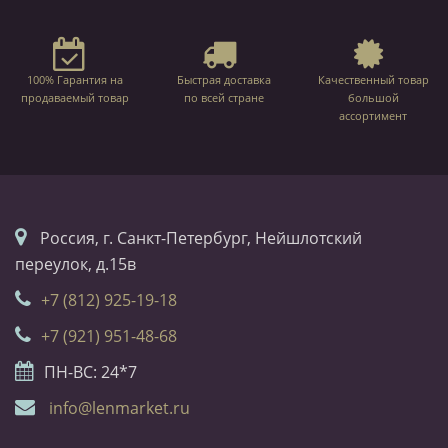
100% Гарантия на
Быстрая доставка
Качественный товар
продаваемый товар
по всей стране
большой
ассортимент
Россия, г. Санкт-Петербург, Нейшлотский
переулок, д.15в
+7 (812) 925-19-18
+7 (921) 951-48-68
ПН-ВС: 24*7
info@lenmarket.ru