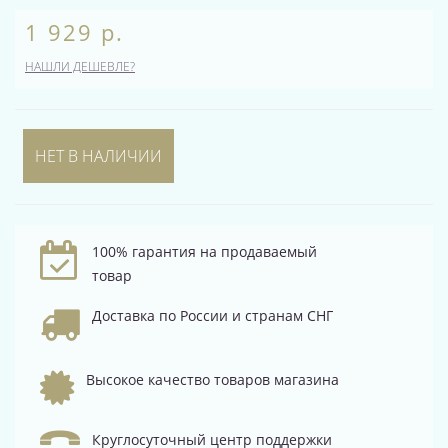
1 929 р.
НАШЛИ ДЕШЕВЛЕ?
НЕТ В НАЛИЧИИ
100% гарантия на продаваемый
товар
Доставка по России и странам СНГ
Высокое качество товаров магазина
Круглосуточный центр поддержки