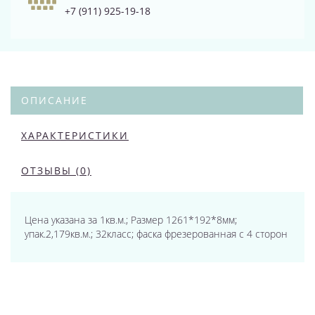
+7 (911) 925-19-18
ОПИСАНИЕ
ХАРАКТЕРИСТИКИ
ОТЗЫВЫ (0)
Цена указана за 1кв.м.; Размер 1261*192*8мм;
упак.2,179кв.м.; 32класс; фаска фрезерованная с 4 сторон