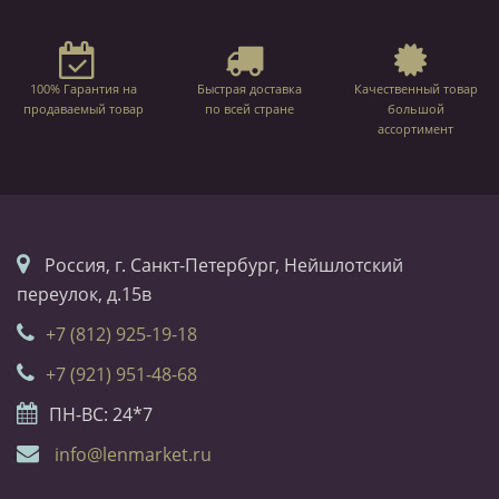
100% Гарантия на
Быстрая доставка
Качественный товар
продаваемый товар
по всей стране
большой
ассортимент
Россия, г. Санкт-Петербург, Нейшлотский
переулок, д.15в
+7 (812) 925-19-18
+7 (921) 951-48-68
ПН-ВС: 24*7
info@lenmarket.ru