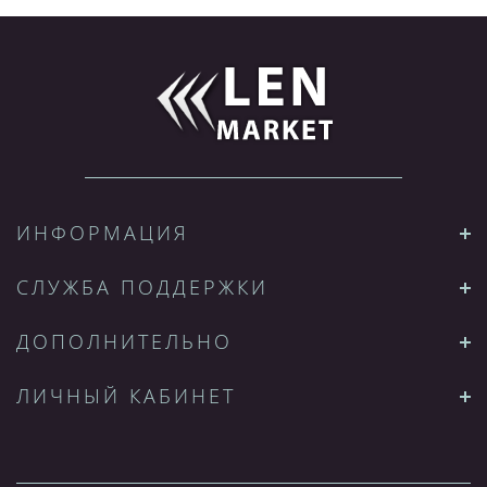
ИНФОРМАЦИЯ
СЛУЖБА ПОДДЕРЖКИ
ДОПОЛНИТЕЛЬНО
ЛИЧНЫЙ КАБИНЕТ