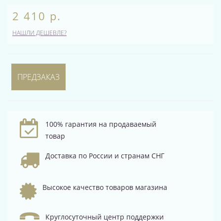
2 410 р.
НАШЛИ ДЕШЕВЛЕ?
ПРЕДЗАКАЗ
100% гарантия на продаваемый
товар
Доставка по России и странам СНГ
Высокое качество товаров магазина
Круглосуточный центр поддержки