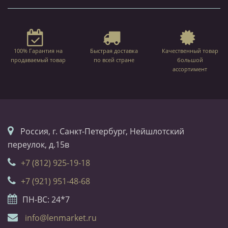
100% Гарантия на
Быстрая доставка
Качественный товар
продаваемый товар
по всей стране
большой
ассортимент
Россия, г. Санкт-Петербург, Нейшлотский
переулок, д.15в
+7 (812) 925-19-18
+7 (921) 951-48-68
ПН-ВС: 24*7
info@lenmarket.ru