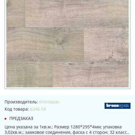
Производитель:
Kronospan
Код товара:
6346-59
ПРЕДЗАКАЗ
Цена указана за 1кв.м.; Размер 1280*295*4мм; упаковка
3,02кв.м.; замковое соединение, фаска с 4 сторон; 32 класс..