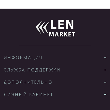
ИНФОРМАЦИЯ
СЛУЖБА ПОДДЕРЖКИ
ДОПОЛНИТЕЛЬНО
ЛИЧНЫЙ КАБИНЕТ