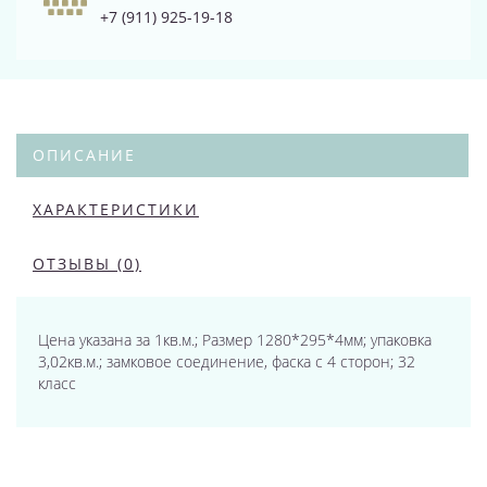
+7 (911) 925-19-18
ОПИСАНИЕ
ХАРАКТЕРИСТИКИ
ОТЗЫВЫ (0)
Цена указана за 1кв.м.; Размер 1280*295*4мм; упаковка
3,02кв.м.; замковое соединение, фаска с 4 сторон; 32
класс