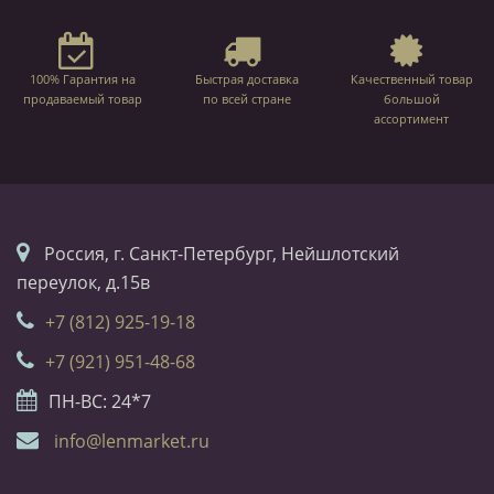
100% Гарантия на
Быстрая доставка
Качественный товар
продаваемый товар
по всей стране
большой
ассортимент
Россия, г. Санкт-Петербург, Нейшлотский
переулок, д.15в
+7 (812) 925-19-18
+7 (921) 951-48-68
ПН-ВС: 24*7
info@lenmarket.ru