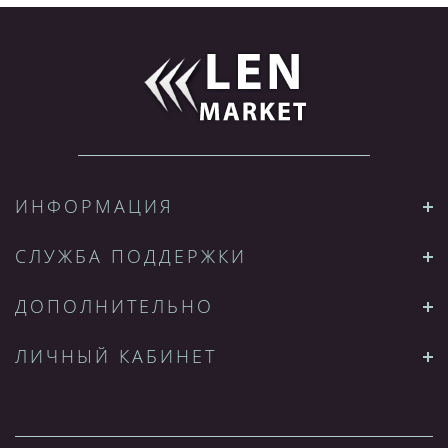
ИНФОРМАЦИЯ
СЛУЖБА ПОДДЕРЖКИ
ДОПОЛНИТЕЛЬНО
ЛИЧНЫЙ КАБИНЕТ