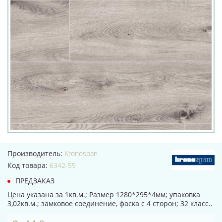
Производитель:
Kronospan
Код товара:
6342-59
ПРЕДЗАКАЗ
Цена указана за 1кв.м.; Размер 1280*295*4мм; упаковка
3,02кв.м.; замковое соединение, фаска с 4 сторон; 32 класс..