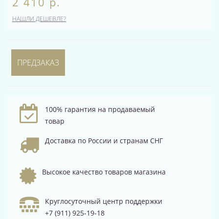
2 410 р.
НАШЛИ ДЕШЕВЛЕ?
ПРЕДЗАКАЗ
100% гарантия на продаваемый
товар
Доставка по России и странам СНГ
Высокое качество товаров магазина
Круглосуточный центр поддержки
+7 (911) 925-19-18