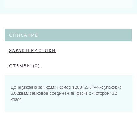
ОПИСАНИЕ
ХАРАКТЕРИСТИКИ
ОТЗЫВЫ (0)
Цена указана за 1кв.м.; Размер 1280*295*4мм; упаковка
3,02кв.м.; замковое соединение, фаска с 4 сторон; 32
класс