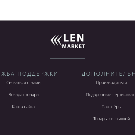
УЖБА ПОДДЕРЖКИ
ДОПОЛНИТЕЛЬ
Связаться с нами
Производители
Возврат товара
Подарочные сертификат
Карта сайта
Партнёры
Товары со скидкой