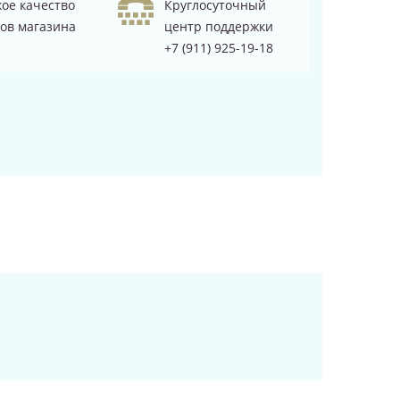
ое качество
Круглосуточный
ов магазина
центр поддержки
+7 (911) 925-19-18