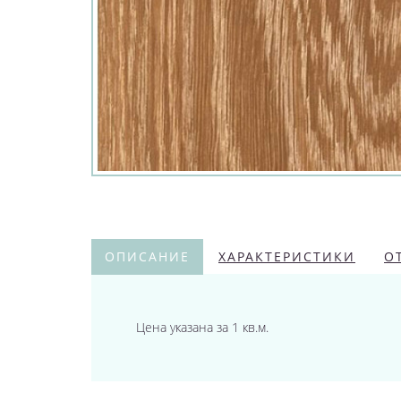
ОПИСАНИЕ
ХАРАКТЕРИСТИКИ
О
Цена указана за 1 кв.м.