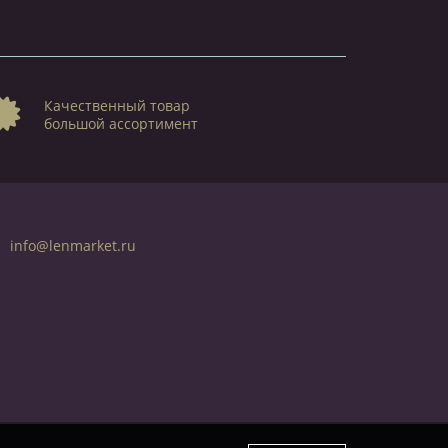
Качественный товар
большой ассортимент
info@lenmarket.ru