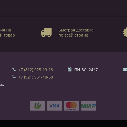
ия на
Быстрая доставка
й товар
по всей стране
+7 (812) 925-19-18
ПН-ВС: 24*7
+7 (921) 951-48-68
к,