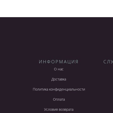
ИНФОРМАЦИЯ
СЛ
О нас
Доставка
Политика конфиденциальности
Оплата
Условия возврата