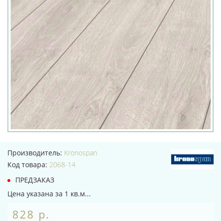
Производитель:
Kronospan
Код товара:
2068-14
ПРЕДЗАКАЗ
Цена указана за 1 кв.м...
828 р.