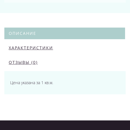
ОПИСАНИЕ
ХАРАКТЕРИСТИКИ
ОТЗЫВЫ (0)
Цена указана за 1 кв.м.