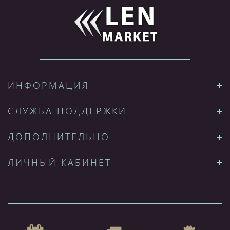
ИНФОРМАЦИЯ
СЛУЖБА ПОДДЕРЖКИ
ДОПОЛНИТЕЛЬНО
ЛИЧНЫЙ КАБИНЕТ