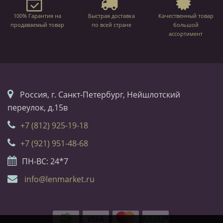
100% Гарантия на
Быстрая доставка
Качественный товар
продаваемый товар
по всей стране
большой
ассортимент
Россия, г. Санкт-Петербург, Нейшлотский
переулок, д.15в
+7 (812) 925-19-18
+7 (921) 951-48-68
ПН-ВС: 24*7
info@lenmarket.ru