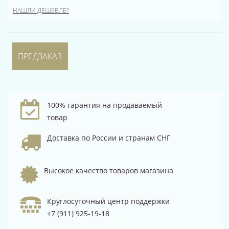
НАШЛИ ДЕШЕВЛЕ?
ПРЕДЗАКАЗ
100% гарантия на продаваемый
товар
Доставка по России и странам СНГ
Высокое качество товаров магазина
Круглосуточный центр поддержки
+7 (911) 925-19-18