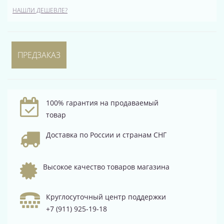
НАШЛИ ДЕШЕВЛЕ?
ПРЕДЗАКАЗ
100% гарантия на продаваемый
товар
Доставка по России и странам СНГ
Высокое качество товаров магазина
Круглосуточный центр поддержки
+7 (911) 925-19-18