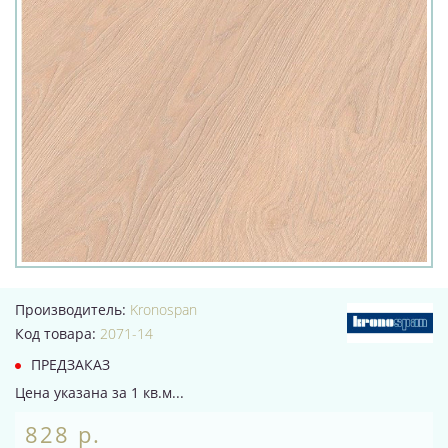
Производитель:
Kronospan
Код товара:
2071-14
ПРЕДЗАКАЗ
Цена указана за 1 кв.м...
828 р.