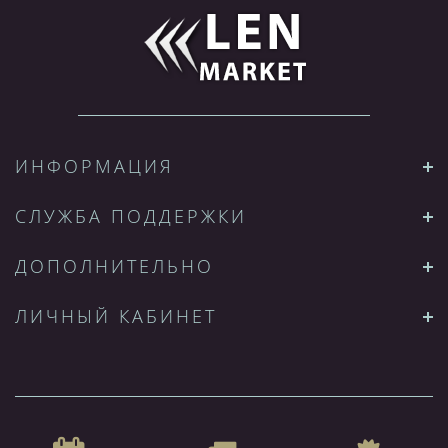
ИНФОРМАЦИЯ
СЛУЖБА ПОДДЕРЖКИ
ДОПОЛНИТЕЛЬНО
ЛИЧНЫЙ КАБИНЕТ