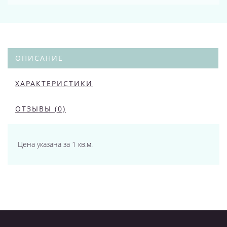
ОПИСАНИЕ
ХАРАКТЕРИСТИКИ
ОТЗЫВЫ (0)
Цена указана за 1 кв.м.