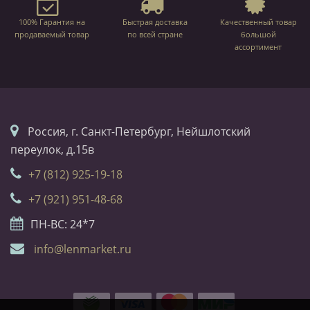
100% Гарантия на
Быстрая доставка
Качественный товар
продаваемый товар
по всей стране
большой
ассортимент
Россия, г. Санкт-Петербург, Нейшлотский
переулок, д.15в
+7 (812) 925-19-18
+7 (921) 951-48-68
ПН-ВС: 24*7
info@lenmarket.ru