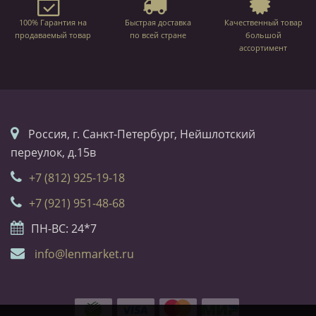
100% Гарантия на
Быстрая доставка
Качественный товар
продаваемый товар
по всей стране
большой
ассортимент
Россия, г. Санкт-Петербург, Нейшлотский
переулок, д.15в
+7 (812) 925-19-18
+7 (921) 951-48-68
ПН-ВС: 24*7
info@lenmarket.ru