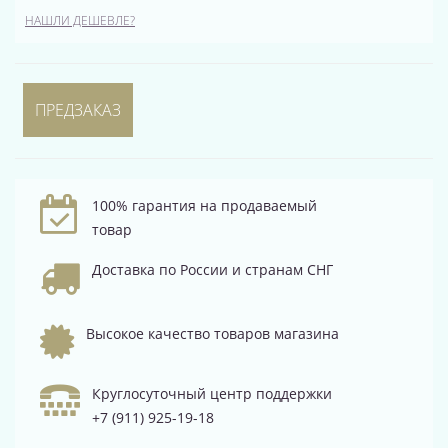
НАШЛИ ДЕШЕВЛЕ?
ПРЕДЗАКАЗ
100% гарантия на продаваемый
товар
Доставка по России и странам СНГ
Высокое качество товаров магазина
Круглосуточный центр поддержки
+7 (911) 925-19-18