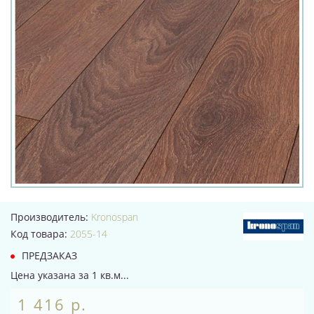
Производитель:
Kronospan
Код товара:
2055-14
ПРЕДЗАКАЗ
Цена указана за 1 кв.м...
1 416 р.