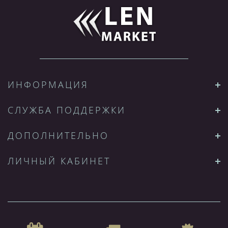
ИНФОРМАЦИЯ
СЛУЖБА ПОДДЕРЖКИ
ДОПОЛНИТЕЛЬНО
ЛИЧНЫЙ КАБИНЕТ