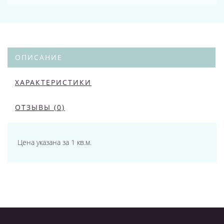
ОПИСАНИЕ
ХАРАКТЕРИСТИКИ
ОТЗЫВЫ (0)
Цена указана за 1 кв.м.